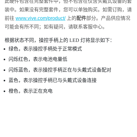
此硬件包含在完整套件中，但不包含在仅含头戴式设备的套
装中。如果没有完整套件，您可以单独购买。如需订购，请
前往
www.vive.com/product/
上的
配件
部分。产品供应情况
可能会有所不同；如有疑问，请联系客服中心。
根据状态不同，操控手柄上的 LED 灯将显示如下：
绿色，表示操控手柄处于正常模式
闪烁红色，表示电池电量低
闪烁蓝色，表示操控手柄正在与头戴式设备配对
蓝色，表示操控手柄已与头戴式设备连接
橙色，表示正在充电