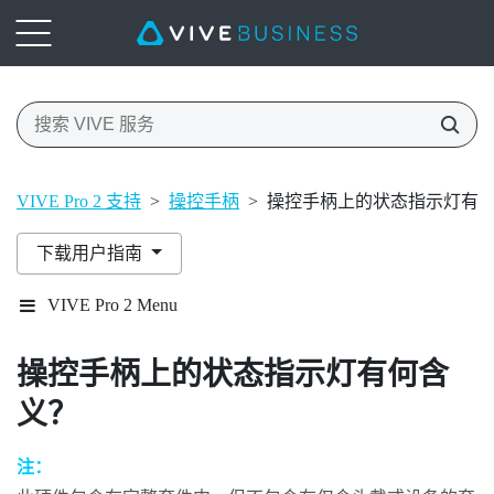
VIVE Pro 2 支持
>
操控手柄
>
操控手柄上的状态指示灯有
下载用户指南
VIVE Pro 2 Menu
操控手柄上的状态指示灯有何含
义？
注：