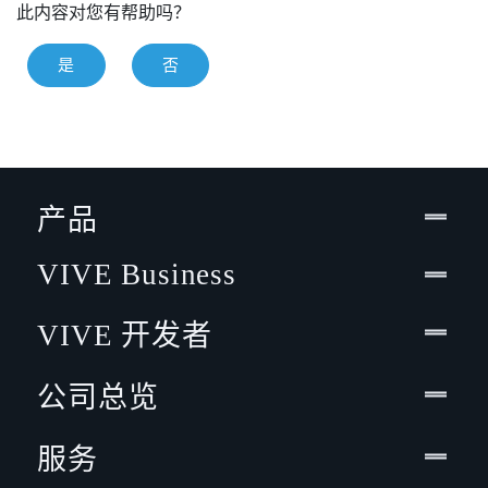
此内容对您有帮助吗？
是
否
产品
VIVE Business
VIVE 开发者
公司总览
服务