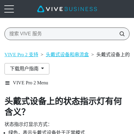
VIVE Pro 2 支持
>
头戴式设备和串流盒
>
头戴式设备上的
下载用户指南
VIVE Pro 2 Menu
头戴式设备上的状态指示灯有何
含义？
状态指示灯显示方式：
绿色，表示头戴式设备处于正常模式