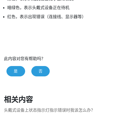
暗绿色，表示头戴式设备正在待机
红色，表示出现错误（连接线、显示器等）
此内容对您有帮助吗？
是
否
相关内容
头戴式设备上状态指示灯指示错误时我该怎么办？