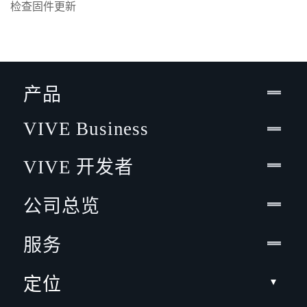
检查固件更新
产品
VIVE Business
VIVE 开发者
公司总览
服务
定位