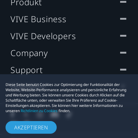
Produkt
VIVE Business
VIVE Developers
Company
Support
Standort
Diese Seite benutzt Cookies zur Optimierung der Funktionalität der
Website, Website-Performance analysieren und persönliche Erfahrung
und Werbung bieten. Sie können unsere Cookies durch Klicken auf die
Schaltfläche unten, oder verwalten Sie Ihre Präferenz auf Cookie-
Einstellungen akzeptieren. Sie können hier weitere Informationen zu
unseren
Richtlinien zu Cookies
finden.
AKZEPTIEREN