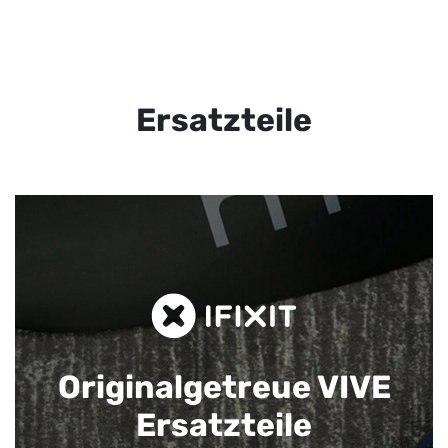
Ersatzteile
Originalgetreue VIVE
Ersatzteile