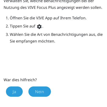
Verwalten Sie, welche Benachrichtigungen bei der
Nutzung des
VIVE Focus
Plus
angezeigt werden sollen.
Öffnen Sie die
VIVE
App auf Ihrem Telefon.
Tippen Sie auf
.
Wählen Sie die Art von Benachrichtigungen aus, die
Sie empfangen möchten.
War dies hilfreich?
Ja
Nein