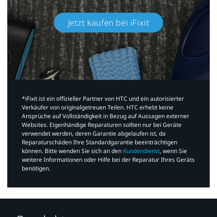
Jetzt kaufen bei iFixit​
*iFixit ist ein offizieller Partner von HTC und ein autorisierter
Verkäufer von originalgetreuen Teilen. HTC erhebt keine
Ansprüche auf Vollständigkeit in Bezug auf Aussagen externer
Websites. Eigenhändige Reparaturen sollten nur bei Geräte
verwendet werden, deren Garantie abgelaufen ist, da
Reparaturschäden Ihre Standardgarantie beeinträchtigen
können. Bitte wenden Sie sich an den
Kundendienst
, wenn Sie
weitere Informationen oder Hilfe bei der Reparatur Ihres Geräts
benötigen.​