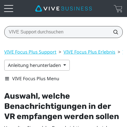
VIVE Focus Plus Support
>
VIVE Focus Plus Erlebnis
>
T
Anleitung herunterladen
VIVE Focus Plus Menu
Auswahl, welche
Benachrichtigungen in der
VR empfangen werden sollen