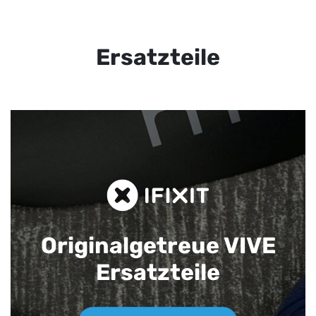
Ersatzteile
Originalgetreue VIVE
Ersatzteile