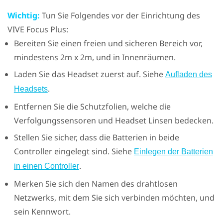
Wichtig:
Tun Sie Folgendes vor der Einrichtung des
VIVE Focus
Plus
:
Bereiten Sie einen freien und sicheren Bereich vor,
mindestens 2m x 2m, und in Innenräumen.
Laden Sie das Headset zuerst auf. Siehe
Aufladen des
.
Headsets
Entfernen Sie die Schutzfolien, welche die
Verfolgungssensoren und Headset Linsen bedecken.
Stellen Sie sicher, dass die Batterien in beide
Controller eingelegt sind. Siehe
Einlegen der Batterien
.
in einen Controller
Merken Sie sich den Namen des drahtlosen
Netzwerks, mit dem Sie sich verbinden möchten, und
sein Kennwort.