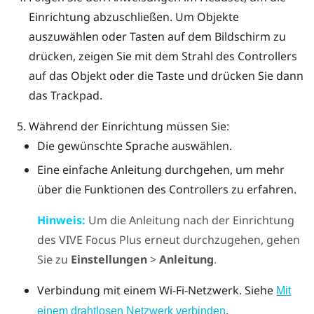
Einrichtung abzuschließen.
Um Objekte
auszuwählen oder Tasten auf dem Bildschirm zu
drücken, zeigen Sie mit dem Strahl des Controllers
auf das Objekt oder die Taste und drücken Sie dann
das
Trackpad
.
Während der Einrichtung müssen Sie:
Die gewünschte Sprache auswählen.
Eine einfache Anleitung durchgehen, um mehr
über die Funktionen des Controllers zu erfahren.
Hinweis:
Um die Anleitung nach der Einrichtung
des
VIVE Focus
Plus
erneut durchzugehen, gehen
Sie zu
Einstellungen
>
Anleitung
.
Verbindung mit einem
Wi‍-Fi
-Netzwerk. Siehe
Mit
.
einem drahtlosen Netzwerk verbinden