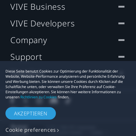
VIVE Business
VIVE Developers
Company
Support
Standort
Diese Seite benutzt Cookies zur Optimierung der Funktionalität der
Website, Website-Performance analysieren und persönliche Erfahrung
und Werbung bieten. Sie können unsere Cookies durch Klicken auf die
Schaltfläche unten, oder verwalten Sie Ihre Präferenz auf Cookie-
Einstellungen akzeptieren. Sie können hier weitere Informationen zu
unseren
Richtlinien zu Cookies
finden.
AKZEPTIEREN
© 2011-2026 HTC Corporation
Cookie preferences
Rechtlicher Hinweis
Cookies