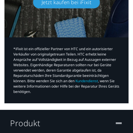
Jetzt kaufen bei iFixit​
*iFixit ist ein offizieller Partner von HTC und ein autorisierter
Verkäufer von originalgetreuen Teilen. HTC erhebt keine
Ansprüche auf Vollständigkeit in Bezug auf Aussagen externer
Websites. Eigenhändige Reparaturen sollten nur bei Geräte
verwendet werden, deren Garantie abgelaufen ist, da
Reparaturschäden Ihre Standardgarantie beeinträchtigen
können. Bitte wenden Sie sich an den
Kundendienst
, wenn Sie
weitere Informationen oder Hilfe bei der Reparatur Ihres Geräts
benötigen.​
Produkt