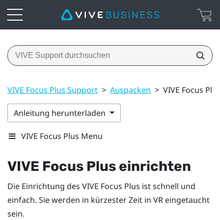
VIVE Focus Plus Support
>
Auspacken
>
VIVE Focus Plus
Anleitung herunterladen
VIVE Focus Plus Menu
VIVE Focus
Plus
einrichten
Die Einrichtung des
VIVE Focus
Plus
ist schnell und
einfach. Sie werden in kürzester Zeit in VR eingetaucht
sein.