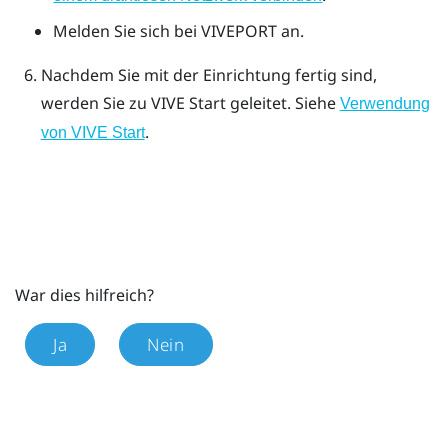
Melden Sie sich bei
VIVEPORT
an.
Nachdem Sie mit der Einrichtung fertig sind,
werden Sie zu
VIVE
Start geleitet. Siehe
Verwendung
.
von VIVE Start
War dies hilfreich?
Ja
Nein