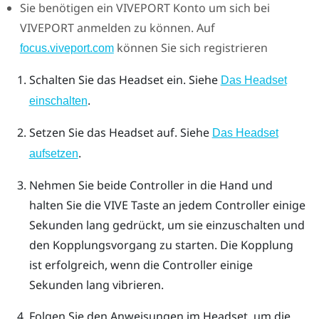
Sie benötigen ein
VIVEPORT
Konto um sich bei
VIVEPORT
anmelden zu können. Auf
können Sie sich registrieren
focus.viveport.com
Schalten Sie das Headset ein. Siehe
Das Headset
.
einschalten
Setzen Sie das Headset auf. Siehe
Das Headset
.
aufsetzen
Nehmen Sie beide Controller in die Hand und
halten Sie die
VIVE
Taste an jedem Controller einige
Sekunden lang gedrückt, um sie einzuschalten und
den Kopplungsvorgang zu starten.
Die Kopplung
ist erfolgreich, wenn die Controller einige
Sekunden lang vibrieren.
Folgen Sie den Anweisungen im Headset, um die