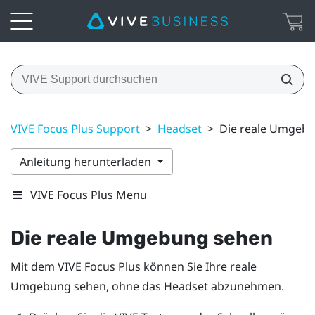
VIVE Focus Plus Support
>
Headset
>
Die reale Umgeb
Anleitung herunterladen
VIVE Focus Plus Menu
Die reale Umgebung sehen
Mit dem
VIVE Focus
Plus
können Sie Ihre reale
Umgebung sehen, ohne das Headset abzunehmen.