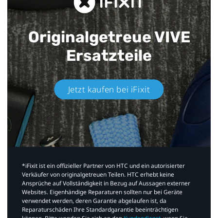
Originalgetreue VIVE
Ersatzteile
Jetzt kaufen bei iFixit​
*iFixit ist ein offizieller Partner von HTC und ein autorisierter
Verkäufer von originalgetreuen Teilen. HTC erhebt keine
Ansprüche auf Vollständigkeit in Bezug auf Aussagen externer
Websites. Eigenhändige Reparaturen sollten nur bei Geräte
verwendet werden, deren Garantie abgelaufen ist, da
Reparaturschäden Ihre Standardgarantie beeinträchtigen