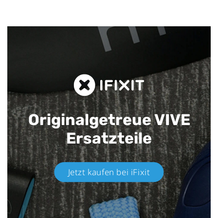
Originalgetreue VIVE
Ersatzteile
Jetzt kaufen bei iFixit​