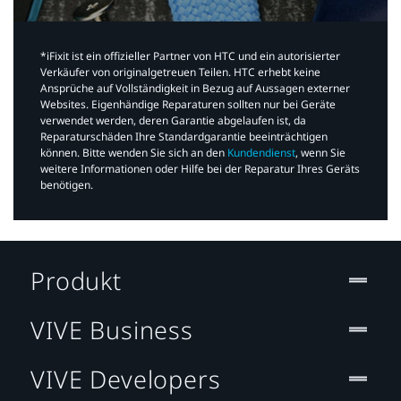
*iFixit ist ein offizieller Partner von HTC und ein autorisierter
Verkäufer von originalgetreuen Teilen. HTC erhebt keine
Ansprüche auf Vollständigkeit in Bezug auf Aussagen externer
Websites. Eigenhändige Reparaturen sollten nur bei Geräte
verwendet werden, deren Garantie abgelaufen ist, da
Reparaturschäden Ihre Standardgarantie beeinträchtigen
können. Bitte wenden Sie sich an den
Kundendienst
, wenn Sie
weitere Informationen oder Hilfe bei der Reparatur Ihres Geräts
benötigen.​
Produkt
VIVE Business
VIVE Developers