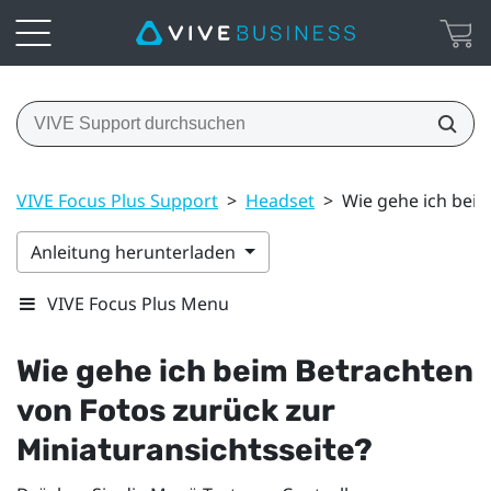
VIVE Focus Plus Support
>
Headset
>
Wie gehe ich beim
Anleitung herunterladen
VIVE Focus Plus Menu
Wie gehe ich beim Betrachten
von Fotos zurück zur
Miniaturansichtsseite?