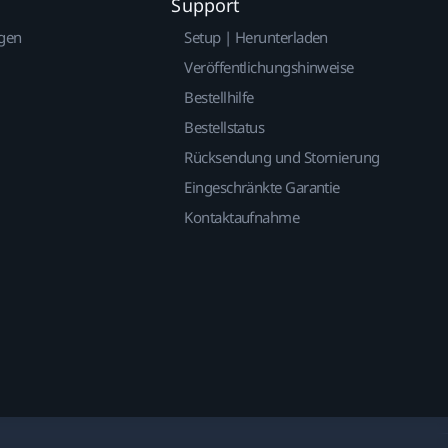
Support
gen
Setup | Herunterladen
Veröffentlichungshinweise
Bestellhilfe
Bestellstatus
Rücksendung und Stornierung
Eingeschränkte Garantie
Kontaktaufnahme