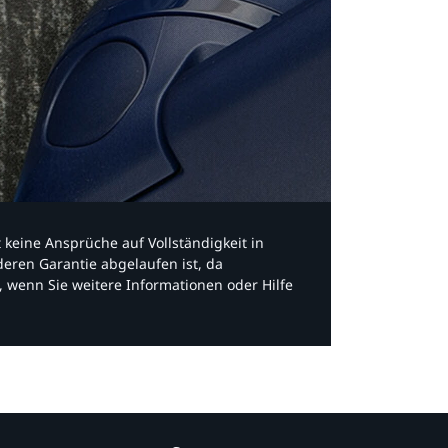
bt keine Ansprüche auf Vollständigkeit in
eren Garantie abgelaufen ist, da
, wenn Sie weitere Informationen oder Hilfe