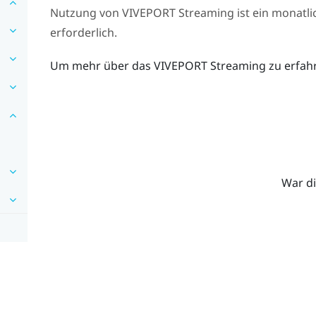
Nutzung von
VIVEPORT
Streaming ist ein monatli
erforderlich.
Um mehr über das
VIVEPORT
Streaming zu erfah
War di