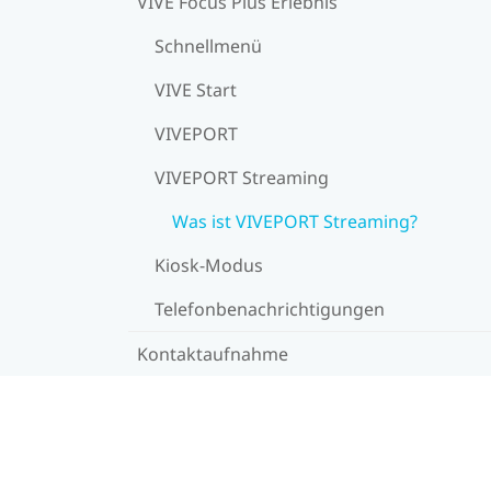
VIVE Focus Plus Erlebnis
Schnellmenü
VIVE Start
VIVEPORT
VIVEPORT Streaming
Was ist VIVEPORT Streaming?
Kiosk-Modus
Telefonbenachrichtigungen
Kontaktaufnahme