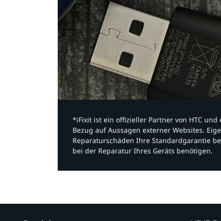
*iFixit ist ein offizieller Partner von HTC u
Bezug auf Aussagen externer Websites. Eige
Reparaturschäden Ihre Standardgarantie be
bei der Reparatur Ihres Geräts benötigen.​