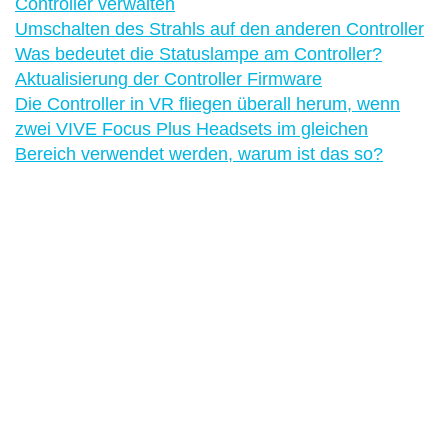
Controller verwalten
Umschalten des Strahls auf den anderen Controller
Was bedeutet die Statuslampe am Controller?
Aktualisierung der Controller Firmware
Die Controller in VR fliegen überall herum, wenn
zwei VIVE Focus Plus Headsets im gleichen
Bereich verwendet werden, warum ist das so?