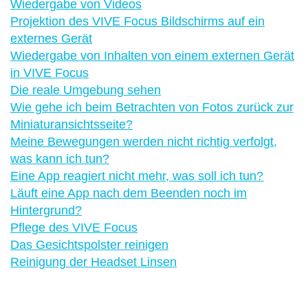
Wiedergabe von Videos
Projektion des VIVE Focus Bildschirms auf ein
externes Gerät
Wiedergabe von Inhalten von einem externen Gerät
in VIVE Focus
Die reale Umgebung sehen
Wie gehe ich beim Betrachten von Fotos zurück zur
Miniaturansichtsseite?
Meine Bewegungen werden nicht richtig verfolgt,
was kann ich tun?
Eine App reagiert nicht mehr, was soll ich tun?
Läuft eine App nach dem Beenden noch im
Hintergrund?
Pflege des VIVE Focus
Das Gesichtspolster reinigen
Reinigung der Headset Linsen