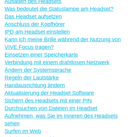
Aufladen des Headsets
Was bedeutet die Statuslampe am Headset?
Das Headset aufsetzen
Anschluss der Kopfhörer
IPD am Headset einstellen
Kann ich meine Brille während der Nutzung von
VIVE Focus tragen?
Einsetzen einer Speicherkarte
Verbindung mit einem drahtlosen Netzwerk
Ändern der Systemsprache
Regeln der Lautstärke
Handausrichtung ändern
Aktualisierung der Headset Software
Sichern des Headsets mit einer PIN
Durchsuchen von Dateien im Headset
Aufnehmen, was Sie im Inneren des Headsets
sehen
Surfen im Web