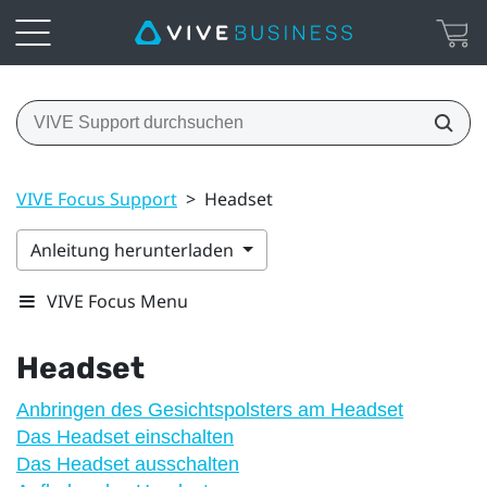
VIVE Focus Support
>
Headset
Anleitung herunterladen
VIVE Focus Menu
Headset
Anbringen des Gesichtspolsters am Headset
Das Headset einschalten
Das Headset ausschalten