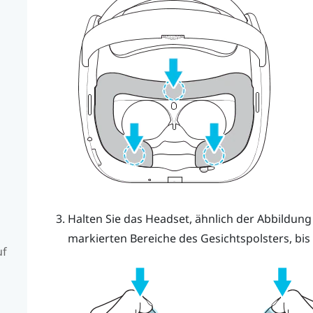
Halten Sie das Headset, ähnlich der Abbildung
markierten Bereiche des Gesichtspolsters, bis S
uf