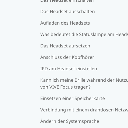
Das Headset ausschalten
Aufladen des Headsets
Was bedeutet die Statuslampe am Head
Das Headset aufsetzen
Anschluss der Kopfhörer
IPD am Headset einstellen
Kann ich meine Brille während der Nutz
von VIVE Focus tragen?
Einsetzen einer Speicherkarte
Verbindung mit einem drahtlosen Netz
Ändern der Systemsprache