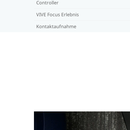
Controller
VIVE Focus Erlebnis
Kontaktaufnahme