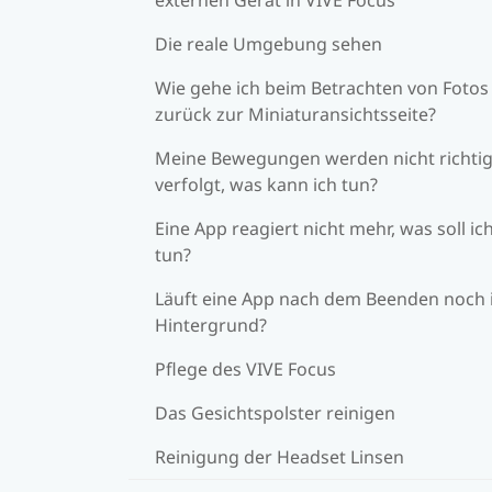
Die reale Umgebung sehen
Wie gehe ich beim Betrachten von Fotos
zurück zur Miniaturansichtsseite?
Meine Bewegungen werden nicht richti
verfolgt, was kann ich tun?
Eine App reagiert nicht mehr, was soll ic
tun?
Läuft eine App nach dem Beenden noch
Hintergrund?
Pflege des VIVE Focus
Das Gesichtspolster reinigen
Reinigung der Headset Linsen