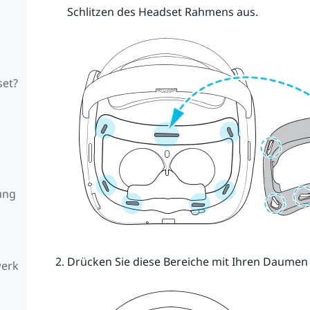
Schlitzen des Headset Rahmens aus.
set?
ung
Drücken Sie diese Bereiche mit Ihren Daumen 
werk