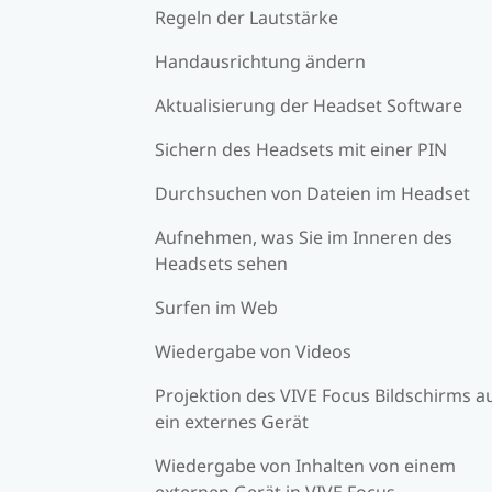
Regeln der Lautstärke
Handausrichtung ändern
Aktualisierung der Headset Software
Sichern des Headsets mit einer PIN
Durchsuchen von Dateien im Headset
Aufnehmen, was Sie im Inneren des
Headsets sehen
Surfen im Web
Wiedergabe von Videos
Projektion des VIVE Focus Bildschirms a
ein externes Gerät
Wiedergabe von Inhalten von einem
externen Gerät in VIVE Focus