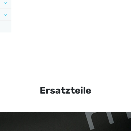
Ersatzteile