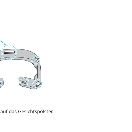
auf das Gesichtspolster.