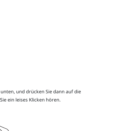
 unten, und drücken Sie dann auf die
ie ein leises Klicken hören.