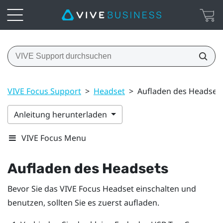
VIVE Focus Support
>
Headset
>
Aufladen des Headset
Anleitung herunterladen
VIVE Focus Menu
Aufladen des Headsets
Bevor Sie das
VIVE Focus
Headset einschalten und
benutzen, sollten Sie es zuerst aufladen.