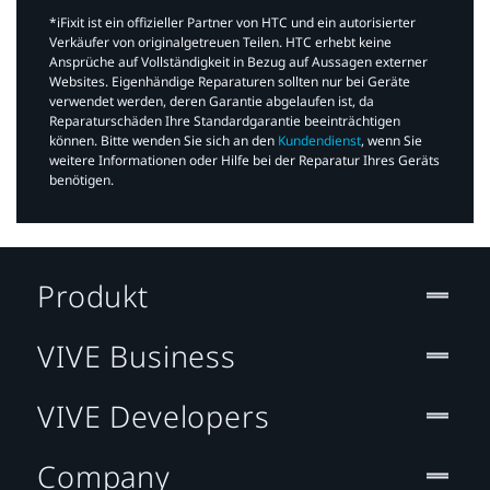
*iFixit ist ein offizieller Partner von HTC und ein autorisierter
Verkäufer von originalgetreuen Teilen. HTC erhebt keine
Ansprüche auf Vollständigkeit in Bezug auf Aussagen externer
Websites. Eigenhändige Reparaturen sollten nur bei Geräte
verwendet werden, deren Garantie abgelaufen ist, da
Reparaturschäden Ihre Standardgarantie beeinträchtigen
können. Bitte wenden Sie sich an den
Kundendienst
, wenn Sie
weitere Informationen oder Hilfe bei der Reparatur Ihres Geräts
benötigen.​
Produkt
VIVE Business
VIVE Developers
Company