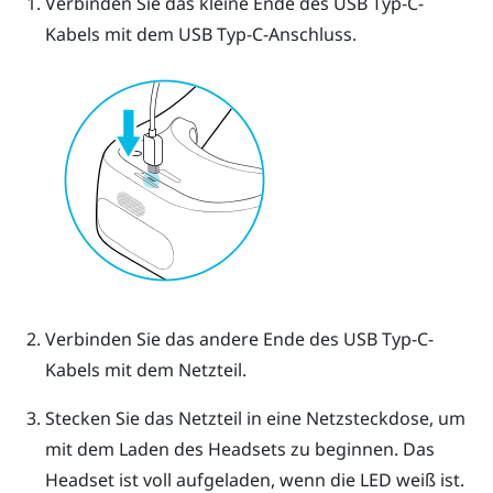
Verbinden Sie das kleine Ende des
USB Typ-C
-
Kabels mit dem
USB Typ-C
-Anschluss.
Verbinden Sie das andere Ende des
USB Typ-C
-
Kabels mit dem Netzteil.
Stecken Sie das Netzteil in eine Netzsteckdose, um
mit dem Laden des Headsets zu beginnen.
Das
Headset ist voll aufgeladen, wenn die LED weiß ist.