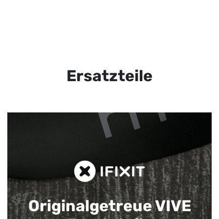
Ersatzteile
Originalgetreue VIVE