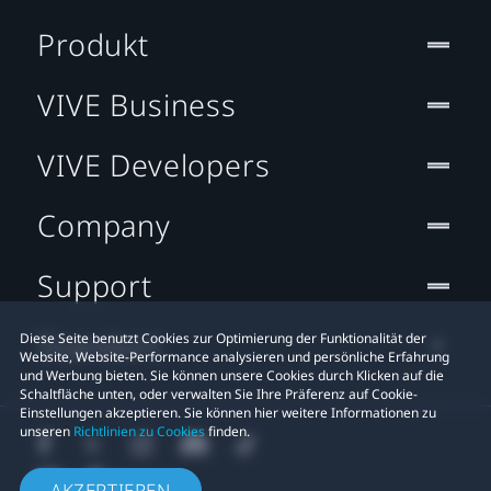
Produkt
VIVE Business
VIVE Developers
Company
Support
Standort
Diese Seite benutzt Cookies zur Optimierung der Funktionalität der
Website, Website-Performance analysieren und persönliche Erfahrung
und Werbung bieten. Sie können unsere Cookies durch Klicken auf die
Schaltfläche unten, oder verwalten Sie Ihre Präferenz auf Cookie-
Einstellungen akzeptieren. Sie können hier weitere Informationen zu
unseren
Richtlinien zu Cookies
finden.
AKZEPTIEREN