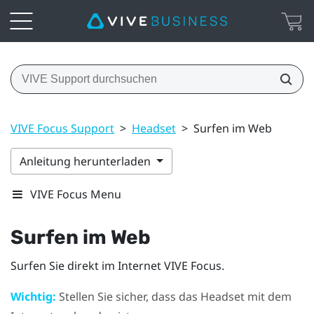
VIVE Focus Support
>
Headset
>
Surfen im Web
Anleitung herunterladen
VIVE Focus Menu
Surfen im Web
Surfen Sie direkt im Internet
VIVE Focus
.
Wichtig:
Stellen Sie sicher, dass das Headset mit dem