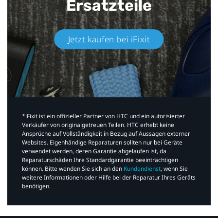
Ersatzteile
Jetzt kaufen bei iFixit​
*iFixit ist ein offizieller Partner von HTC und ein autorisierter
Verkäufer von originalgetreuen Teilen. HTC erhebt keine
Ansprüche auf Vollständigkeit in Bezug auf Aussagen externer
Websites. Eigenhändige Reparaturen sollten nur bei Geräte
verwendet werden, deren Garantie abgelaufen ist, da
Reparaturschäden Ihre Standardgarantie beeinträchtigen
können. Bitte wenden Sie sich an den
Kundendienst
, wenn Sie
weitere Informationen oder Hilfe bei der Reparatur Ihres Geräts
benötigen.​