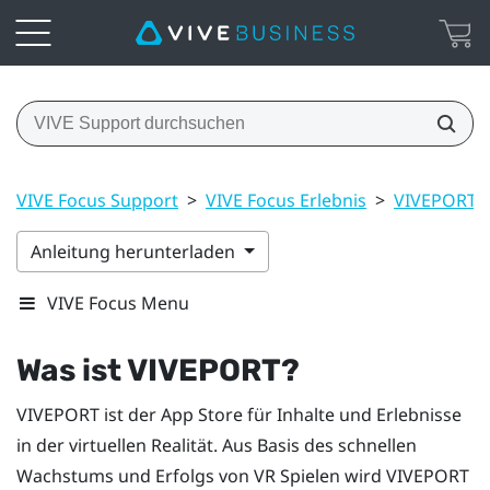
VIVE Focus Support
>
VIVE Focus Erlebnis
>
VIVEPORT
Anleitung herunterladen
VIVE Focus Menu
Was ist
VIVEPORT
?
VIVEPORT
ist der App Store für Inhalte und Erlebnisse
in der virtuellen Realität. Aus Basis des schnellen
Wachstums und Erfolgs von VR Spielen wird
VIVEPORT