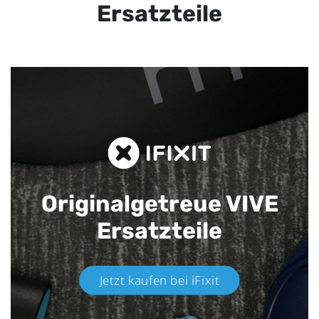
Ersatzteile
Originalgetreue VIVE
Ersatzteile
Jetzt kaufen bei iFixit​