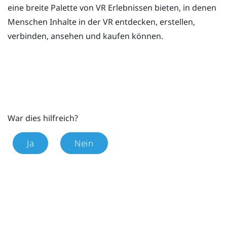
eine breite Palette von VR Erlebnissen bieten, in denen
Menschen Inhalte in der VR entdecken, erstellen,
verbinden, ansehen und kaufen können.
War dies hilfreich?
Ja
Nein