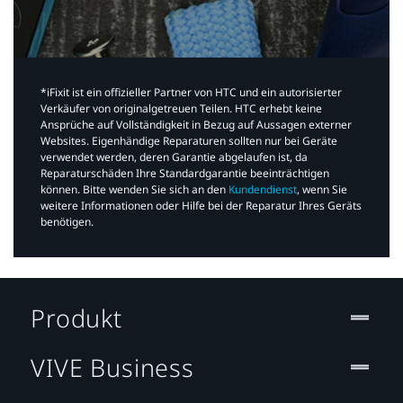
*iFixit ist ein offizieller Partner von HTC und ein autorisierter
Verkäufer von originalgetreuen Teilen. HTC erhebt keine
Ansprüche auf Vollständigkeit in Bezug auf Aussagen externer
Websites. Eigenhändige Reparaturen sollten nur bei Geräte
verwendet werden, deren Garantie abgelaufen ist, da
Reparaturschäden Ihre Standardgarantie beeinträchtigen
können. Bitte wenden Sie sich an den
Kundendienst
, wenn Sie
weitere Informationen oder Hilfe bei der Reparatur Ihres Geräts
benötigen.​
Produkt
VIVE Business