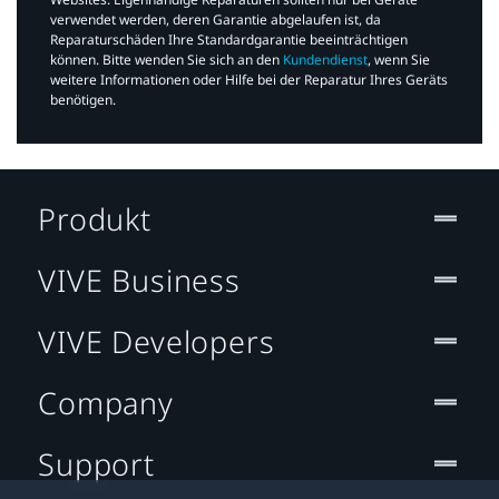
verwendet werden, deren Garantie abgelaufen ist, da
Reparaturschäden Ihre Standardgarantie beeinträchtigen
können. Bitte wenden Sie sich an den
Kundendienst
, wenn Sie
weitere Informationen oder Hilfe bei der Reparatur Ihres Geräts
benötigen.​
Produkt
VIVE Business
VIVE Developers
Company
Support