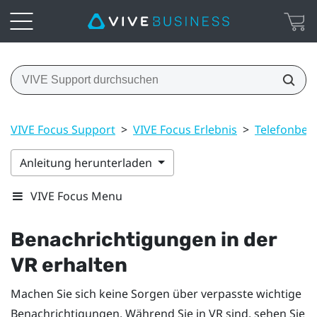
VIVE Focus Support
>
VIVE Focus Erlebnis
>
Telefonben
Anleitung herunterladen
VIVE Focus Menu
Benachrichtigungen in der
VR erhalten
Machen Sie sich keine Sorgen über verpasste wichtige
Benachrichtigungen. Während Sie in VR sind, sehen Sie