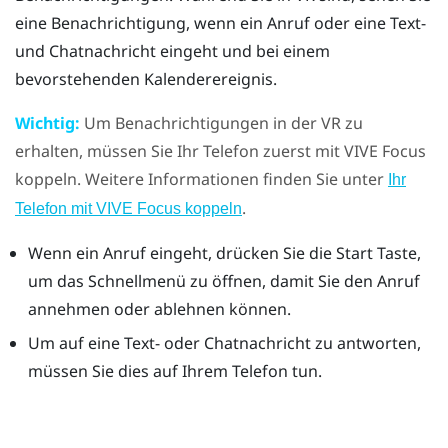
eine Benachrichtigung, wenn ein Anruf oder eine Text-
und Chatnachricht eingeht und bei einem
bevorstehenden Kalenderereignis.
Wichtig:
Um Benachrichtigungen in der VR zu
erhalten, müssen Sie Ihr Telefon zuerst mit
VIVE
Focus
koppeln. Weitere Informationen finden Sie unter
Ihr
.
Telefon mit VIVE Focus koppeln
Wenn ein Anruf eingeht, drücken Sie die
Start
Taste,
um das Schnellmenü zu öffnen, damit Sie den Anruf
annehmen oder ablehnen können.
Um auf eine Text- oder Chatnachricht zu antworten,
müssen Sie dies auf Ihrem Telefon tun.