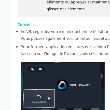
éléments ou appuyez et maintenez,
glisser des éléments.
Conseil :
En VR, regardez votre main qui tient le téléphone
Vous pouvez également voir un retour visuel qu
Pour fermer l’application en cours et revenir à l’
faisceau sur l’image de l’accueil, puis sélectionn