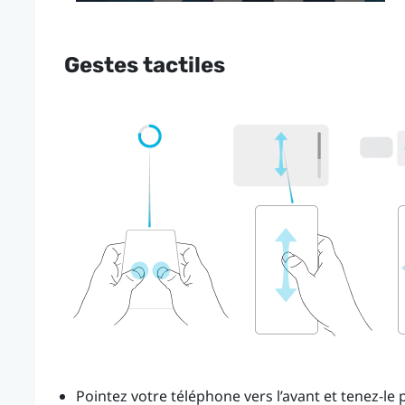
Gestes tactiles
Pointez votre téléphone vers l’avant et tenez-le