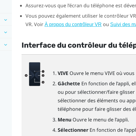
Assurez-vous que l’écran du téléphone est déver
Vous pouvez également utiliser le contrôleur VR
VR. Voir
ou
À propos du contrôleur VR
Suivi des m
Interface du contrôleur du tél
VIVE
Ouvre le menu VIVE où vous 
Gâchette
En fonction de l’appli, 
ou pour sélectionner/faire glisse
sélectionner des éléments ou appu
téléphone pour faire glisser des 
Menu
Ouvre le menu de l’appli.
Sélectionner
En fonction de l’app