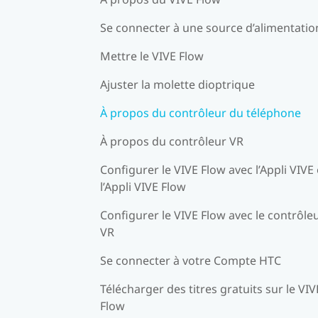
Se connecter à une source d’alimentatio
Mettre le VIVE Flow
Ajuster la molette dioptrique
À propos du contrôleur du téléphone
À propos du contrôleur VR
Configurer le VIVE Flow avec l’Appli VIVE
l’Appli VIVE Flow
Configurer le VIVE Flow avec le contrôle
VR
Se connecter à votre Compte HTC
Télécharger des titres gratuits sur le VIV
Flow