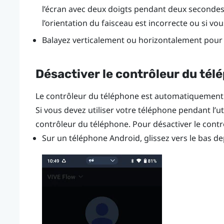
l’écran avec deux doigts pendant deux secondes p
l’orientation du faisceau est incorrecte ou si vo
Balayez verticalement ou horizontalement pour p
Désactiver le contrôleur du tél
Le contrôleur du téléphone est automatiquement
Si vous devez utiliser votre téléphone pendant l’ut
contrôleur du téléphone. Pour désactiver le contr
Sur un téléphone
Android
, glissez vers le bas de