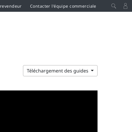
 revendeur
Contacter l'équipe commerciale
Téléchargement des guides