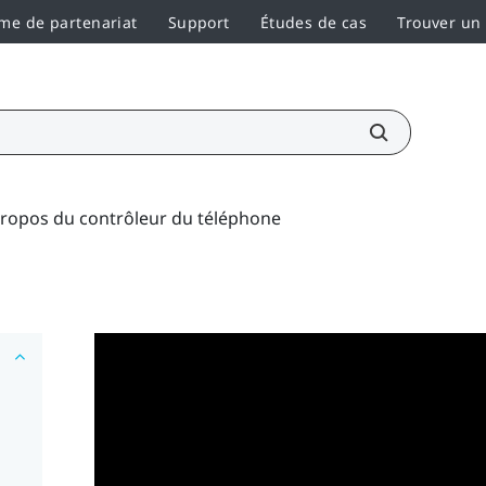
e de partenariat
Support
Études de cas
Trouver un
propos du contrôleur du téléphone