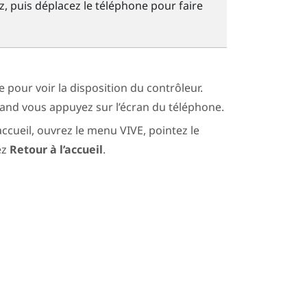
 puis déplacez le téléphone pour faire
 pour voir la disposition du contrôleur.
and vous appuyez sur l’écran du téléphone.
accueil, ouvrez le menu VIVE, pointez le
ez
Retour à l’accueil
.