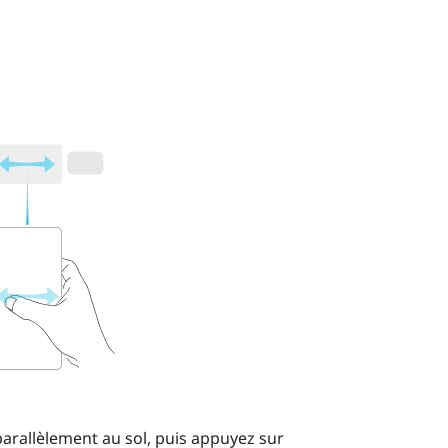
 parallèlement au sol, puis appuyez sur