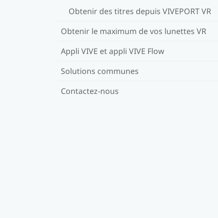
Obtenir des titres depuis VIVEPORT VR
Obtenir le maximum de vos lunettes VR
Appli VIVE et appli VIVE Flow
Solutions communes
Contactez-nous