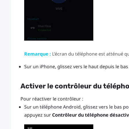
Remarque :
L’écran du téléphone est atténué qu
Sur un
iPhone
, glissez vers le haut depuis le bas
Activer le contrôleur du téléph
Pour réactiver le contrôleur :
Sur un téléphone
Android
, glissez vers le bas p
appuyez sur
Contrôleur du téléphone désactivé