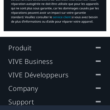
réparation autogérée ne doit être utilisée que pour les appareils
qui ne sont plus sous garantie, car les dommages causés par les
réparations peuvent avoir un impact sur votre garantie
standard. Veuillez consulter le
service client
si vous avez besoin
de plus d’informations ou d’aide pour réparer votre appareil.​
Produit
VIVE Business
VIVE Développeurs
Company
Support