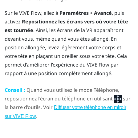
Sur le
VIVE Flow
, allez à
Paramètres
>
Avancé
, puis
activez
Repositionnez les écrans vers où votre tête
est tournée
. Ainsi, les écrans de la VR apparaîtront
devant vous, même quand vous êtes allongé. En
position allongée, levez légèrement votre corps et
votre tête en plaçant un oreiller sous votre tête. Cela
permet d’améliorer l’expérience du
VIVE Flow
par
rapport à une position complètement allongé.
Conseil :
Quand vous utilisez le mode Téléphone,
repositionnez l’écran du téléphone en utilisant
sur
la barre d’outils. Voir
Diffuser votre téléphone en miroir
.
sur VIVE Flow