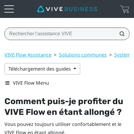
VIVE Flow Assistance
>
Solutions communes
>
Système
Téléchargement des guides
VIVE Flow Menu
Comment puis-je profiter du
VIVE Flow
en étant allongé ?
Vous pouvez toujours utiliser confortablement et le
VIVE Flow
en étant allongé.