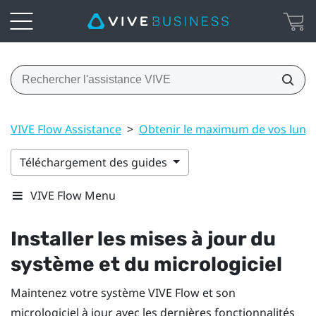
VIVE Flow Assistance
>
Obtenir le maximum de vos lunet
Téléchargement des guides
VIVE Flow Menu
Installer les mises à jour du
système et du micrologiciel
Maintenez votre système
VIVE Flow
et son
micrologiciel à jour avec les dernières fonctionnalités