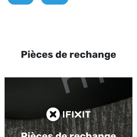
Pièces de rechange
Pièces de rechange