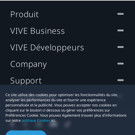
Produit
VIVE Business
VIVE Développeurs
Company
Support
Localisation
Ce site utilise des cookies pour optimiser les fonctionnalités du site,
analyser les performances du site et fournir une expérience
personnalisée et la publicité. Vous pouvez accepter nos cookies en
cliquant sur le bouton ci-dessous ou gérer vos préférences sur
Préférences Cookie. Vous pouvez également trouver plus d'informations
sur notre
politique Cookies
ici.