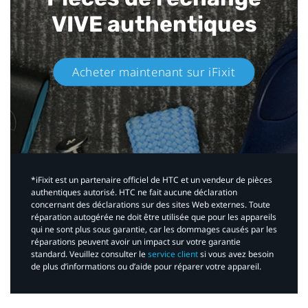
VIVE authentiques​
Acheter maintenant sur iFixit​
*iFixit est un partenaire officiel de HTC et un vendeur de pièces
authentiques autorisé. HTC ne fait aucune déclaration
concernant des déclarations sur des sites Web externes. Toute
réparation autogérée ne doit être utilisée que pour les appareils
qui ne sont plus sous garantie, car les dommages causés par les
réparations peuvent avoir un impact sur votre garantie
standard. Veuillez consulter le
service client
si vous avez besoin
de plus d’informations ou d’aide pour réparer votre appareil.​