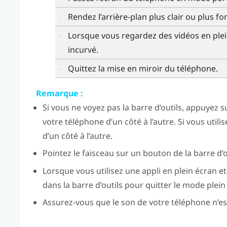
Rendez l’arrière-plan plus clair ou plus fo
Lorsque vous regardez des vidéos en plei
incurvé.
Quittez la mise en miroir du téléphone.
Remarque :
Si vous ne voyez pas la barre d’outils, appuyez 
votre téléphone d’un côté à l’autre. Si vous util
d’un côté à l’autre.
Pointez le faisceau sur un bouton de la barre d’out
Lorsque vous utilisez une appli en plein écran e
dans la barre d’outils pour quitter le mode plein
Assurez-vous que le son de votre téléphone n’es