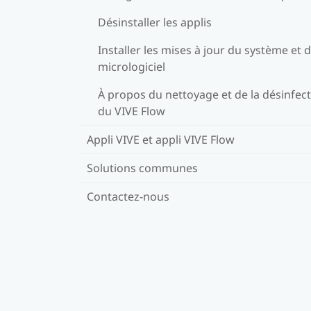
Désinstaller les applis
Installer les mises à jour du système et 
micrologiciel
À propos du nettoyage et de la désinfec
du VIVE Flow
Appli VIVE et appli VIVE Flow
Solutions communes
Contactez-nous