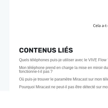
Cela a-t-
CONTENUS LIÉS
Quels téléphones puis-je utiliser avec le VIVE Flow 
Mon téléphone prend en charge la mise en miroir d
fonctionne-t-il pas ?
Où puis-je trouver le paramètre Miracast sur mon té
Pourquoi Miracast ne peut-il pas être détecté sur