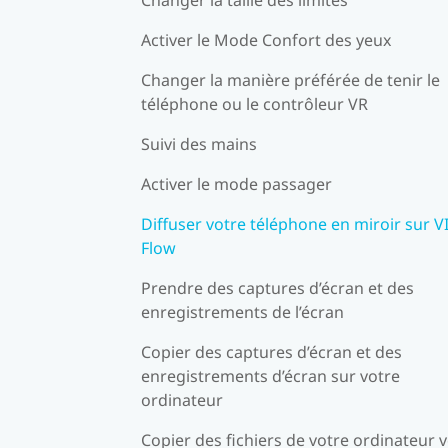
Activer le Mode Confort des yeux
Changer la manière préférée de tenir le
téléphone ou le contrôleur VR
Suivi des mains
Activer le mode passager
Diffuser votre téléphone en miroir sur V
Flow
Prendre des captures d’écran et des
enregistrements de l’écran
Copier des captures d’écran et des
enregistrements d’écran sur votre
ordinateur
Copier des fichiers de votre ordinateur 