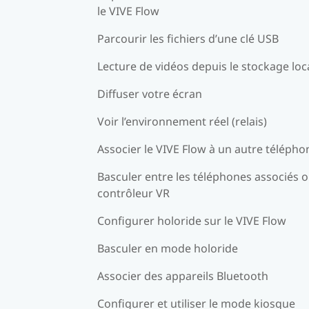
le VIVE Flow
Parcourir les fichiers d’une clé USB
Lecture de vidéos depuis le stockage loc
Diffuser votre écran
Voir l’environnement réel (relais)
Associer le VIVE Flow à un autre télépho
Basculer entre les téléphones associés o
contrôleur VR
Configurer holoride sur le VIVE Flow
Basculer en mode holoride
Associer des appareils Bluetooth
Configurer et utiliser le mode kiosque