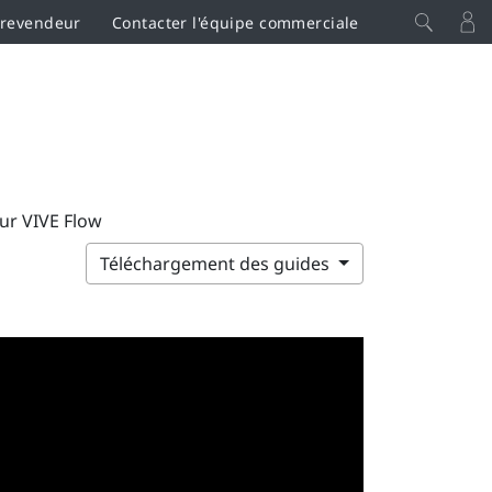
 revendeur
Contacter l'équipe commerciale
sur VIVE Flow
Téléchargement des guides