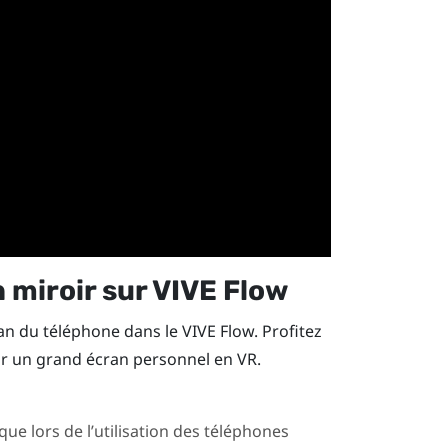
 miroir sur
VIVE Flow
cran du téléphone dans le
VIVE Flow
. Profitez
ur un grand écran personnel en VR.
ue lors de l’utilisation des téléphones