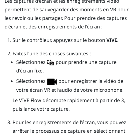
Les captures d’écran et les enregistrements vidéo
permettent de sauvegarder des moments en VR pour
les revoir ou les partager. Pour prendre des captures
d’écran et des enregistrements de l’écran :
Sur le contrôleur, appuyez sur le bouton
VIVE
.
Faites l’une des choses suivantes :
Sélectionnez
pour prendre une capture
d’écran fixe.
Sélectionnez
pour enregistrer la vidéo de
votre écran VR et l’audio de votre microphone.
Le
VIVE Flow
décompte rapidement à partir de 3,
puis lance votre capture.
Pour les enregistrements de l’écran, vous pouvez
arrêter le processus de capture en sélectionnant