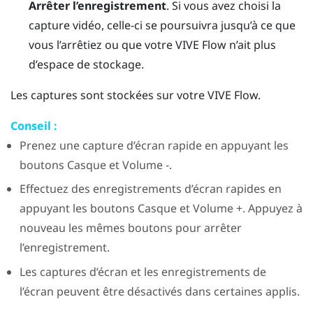
Arrêter l’enregistrement
.
Si vous avez choisi la
capture vidéo, celle-ci se poursuivra jusqu’à ce que
vous l’arrêtiez ou que votre
VIVE Flow
n’ait plus
d’espace de stockage.
Les captures sont stockées sur votre
VIVE Flow
.
Conseil :
Prenez une capture d’écran rapide en appuyant les
boutons
Casque
et
Volume -
.
Effectuez des enregistrements d’écran rapides en
appuyant les boutons
Casque
et
Volume +
. Appuyez à
nouveau les mêmes boutons pour arrêter
l’enregistrement.
Les captures d’écran et les enregistrements de
l’écran peuvent être désactivés dans certaines applis.