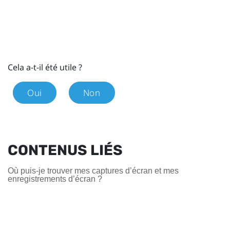
Cela a-t-il été utile ?
Oui
Non
CONTENUS LIÉS
Où puis-je trouver mes captures d’écran et mes
enregistrements d’écran ?