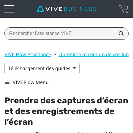
VIVE Flow Assistance
>
Obtenir le maximum de vos lunet
Téléchargement des guides
VIVE Flow Menu
Prendre des captures d’écran
et des enregistrements de
l’écran