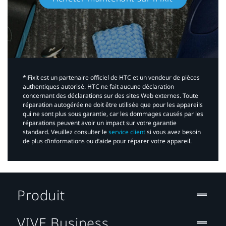
*iFixit est un partenaire officiel de HTC et un vendeur de pièces
authentiques autorisé. HTC ne fait aucune déclaration
concernant des déclarations sur des sites Web externes. Toute
réparation autogérée ne doit être utilisée que pour les appareils
qui ne sont plus sous garantie, car les dommages causés par les
réparations peuvent avoir un impact sur votre garantie
standard. Veuillez consulter le
service client
si vous avez besoin
de plus d’informations ou d’aide pour réparer votre appareil.​
Produit
VIVE Business