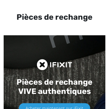
Pièces de rechange
Pièces de rechange
VIVE authentiques​
Acheter maintenant sur iFixit​