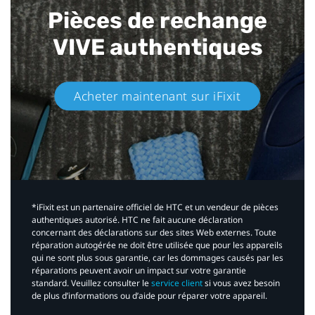
Pièces de rechange
VIVE authentiques​
Acheter maintenant sur iFixit​
*iFixit est un partenaire officiel de HTC et un vendeur de pièces
authentiques autorisé. HTC ne fait aucune déclaration
concernant des déclarations sur des sites Web externes. Toute
réparation autogérée ne doit être utilisée que pour les appareils
qui ne sont plus sous garantie, car les dommages causés par les
réparations peuvent avoir un impact sur votre garantie
standard. Veuillez consulter le
service client
si vous avez besoin
de plus d’informations ou d’aide pour réparer votre appareil.​