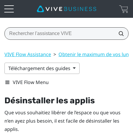
VIVE Flow Assistance
>
Obtenir le maximum de vos lunet
Téléchargement des guides
VIVE Flow Menu
Désinstaller les applis
Que vous souhaitiez libérer de l’espace ou que vous
n’en ayez plus besoin, il est facile de désinstaller les
applis.