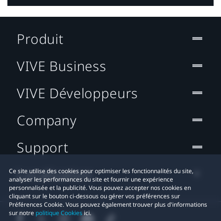
Produit
VIVE Business
VIVE Développeurs
Company
Support
Localisation
Ce site utilise des cookies pour optimiser les fonctionnalités du site,
analyser les performances du site et fournir une expérience
personnalisée et la publicité. Vous pouvez accepter nos cookies en
cliquant sur le bouton ci-dessous ou gérer vos préférences sur
Préférences Cookie. Vous pouvez également trouver plus d'informations
sur notre
politique Cookies
ici.