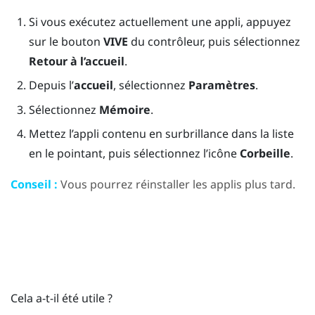
Si vous exécutez actuellement une appli, appuyez
sur le bouton
VIVE
du contrôleur, puis sélectionnez
Retour à l’accueil
.
Depuis l’
accueil
, sélectionnez
Paramètres
.
Sélectionnez
Mémoire
.
Mettez l’appli contenu en surbrillance dans la liste
en le pointant, puis sélectionnez l’icône
Corbeille
.
Conseil :
Vous pourrez réinstaller les applis plus tard.
Cela a-t-il été utile ?