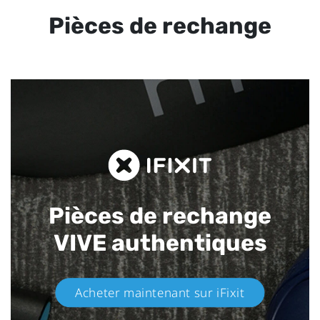
Pièces de rechange
Pièces de rechange
VIVE authentiques​
Acheter maintenant sur iFixit​