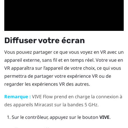
Diffuser votre écran
Vous pouvez partager ce que vous voyez en VR avec un
appareil externe, sans fil et en temps réel. Votre vue en
VR apparaîtra sur l’appareil de votre choix, ce qui vous
permettra de partager votre expérience VR ou de
regarder les expériences VR des autres.
Remarque :
VIVE Flow
prend en charge la connexion à
des appareils
Miracast
sur la bandes 5 GHz.
Sur le contrôleur, appuyez sur le bouton
VIVE
.