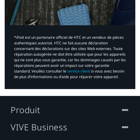
*iFixit est un partenaire officiel de HTC et un vendeur de pièces
authentiques autorisé. HTC ne fait aucune déclaration
concernant des déclarations sur des sites Web externes. Toute
réparation autogérée ne doit être utilisée que pour les appareils
qui ne sont plus sous garantie, car les dommages causés par les
réparations peuvent avoir un impact sur votre garantie
standard. Veuillez consulter le
service client
si vous avez besoin
de plus d’informations ou d’aide pour réparer votre appareil.​
Produit
VIVE Business