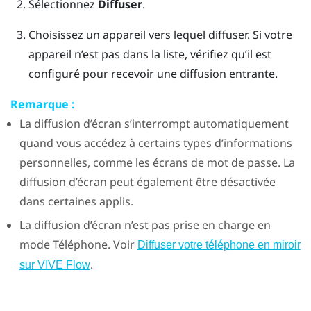
Sélectionnez
Diffuser
.
Choisissez un appareil vers lequel diffuser.
Si votre
appareil n’est pas dans la liste, vérifiez qu’il est
configuré pour recevoir une diffusion entrante.
Remarque :
La diffusion d’écran s’interrompt automatiquement
quand vous accédez à certains types d’informations
personnelles, comme les écrans de mot de passe. La
diffusion d’écran peut également être désactivée
dans certaines applis.
La diffusion d’écran n’est pas prise en charge en
mode Téléphone. Voir
Diffuser votre téléphone en miroir
.
sur VIVE Flow