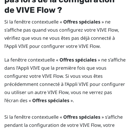
de
VIVE Flow
?
Si la fenêtre contextuelle «
Offres spéciales
» ne
s’affiche pas quand vous configurez votre
VIVE Flow
,
vérifiez que vous ne vous êtes pas déjà connecté à
l’
Appli VIVE
pour configurer votre
VIVE Flow
.
La fenêtre contextuelle «
Offres spéciales
» ne s’affiche
dans l’
Appli VIVE
que la première fois que vous
configurez votre
VIVE Flow
. Si vous vous êtes
précédemment connecté à l’
Appli VIVE
pour configurer
ou utiliser un autre
VIVE Flow
, vous ne verrez pas
l’écran des «
Offres spéciales
».
Si la fenêtre contextuelle «
Offres spéciales
» s’affiche
pendant la configuration de votre
VIVE Flow
, votre