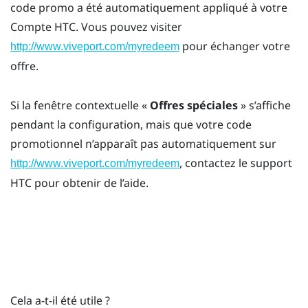
code promo a été automatiquement appliqué à votre
Compte HTC
. Vous pouvez visiter
pour échanger votre
http://www.viveport.com/myredeem
offre.
Si la fenêtre contextuelle «
Offres spéciales
» s’affiche
pendant la configuration, mais que votre code
promotionnel n’apparaît pas automatiquement sur
, contactez le support
http://www.viveport.com/myredeem
HTC pour obtenir de l’aide.
Cela a-t-il été utile ?