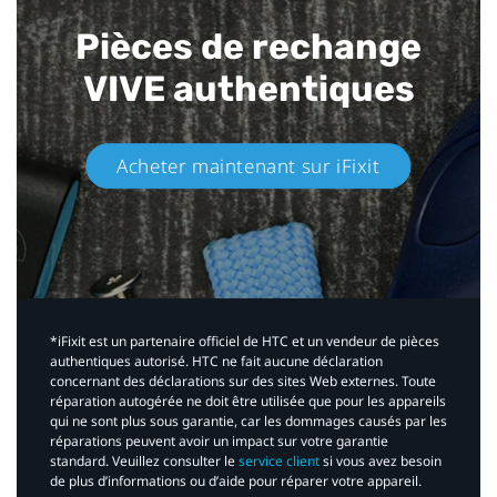
Pièces de rechange
VIVE authentiques​
Acheter maintenant sur iFixit​
*iFixit est un partenaire officiel de HTC et un vendeur de pièces
authentiques autorisé. HTC ne fait aucune déclaration
concernant des déclarations sur des sites Web externes. Toute
réparation autogérée ne doit être utilisée que pour les appareils
qui ne sont plus sous garantie, car les dommages causés par les
réparations peuvent avoir un impact sur votre garantie
standard. Veuillez consulter le
service client
si vous avez besoin
de plus d’informations ou d’aide pour réparer votre appareil.​