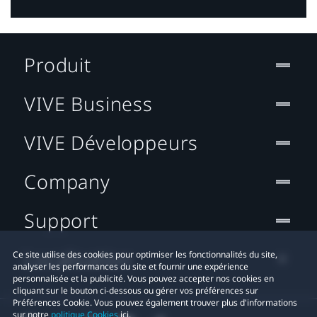
Produit
VIVE Business
VIVE Développeurs
Company
Support
Localisation
Ce site utilise des cookies pour optimiser les fonctionnalités du site,
analyser les performances du site et fournir une expérience
personnalisée et la publicité. Vous pouvez accepter nos cookies en
cliquant sur le bouton ci-dessous ou gérer vos préférences sur
Préférences Cookie. Vous pouvez également trouver plus d'informations
sur notre
politique Cookies
ici.