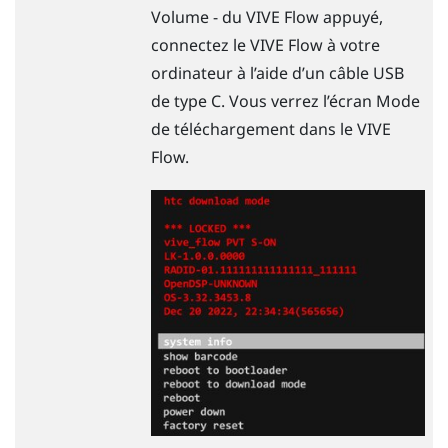
Volume - du
VIVE Flow
appuyé,
connectez le
VIVE Flow
à votre
ordinateur à l’aide d’un câble
USB
de type C
. Vous verrez l’écran Mode
de téléchargement dans le
VIVE
Flow
.