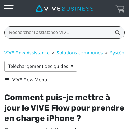
VIVE Flow Assistance
>
Solutions communes
>
Système
Téléchargement des guides
VIVE Flow Menu
Comment puis-je mettre à
jour le
VIVE Flow
pour prendre
en charge
iPhone
?