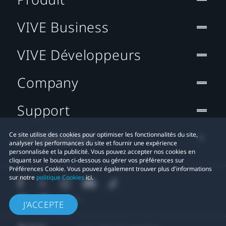
VIVE Business
VIVE Développeurs
Company
Support
Localisation
Ce site utilise des cookies pour optimiser les fonctionnalités du site,
analyser les performances du site et fournir une expérience
personnalisée et la publicité. Vous pouvez accepter nos cookies en
cliquant sur le bouton ci-dessous ou gérer vos préférences sur
Préférences Cookie. Vous pouvez également trouver plus d'informations
sur notre
politique Cookies
ici.
J'ACCEPTE