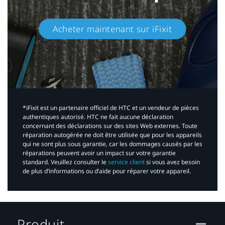
Acheter maintenant sur iFixit​
*iFixit est un partenaire officiel de HTC et un vendeur de pièces
authentiques autorisé. HTC ne fait aucune déclaration
concernant des déclarations sur des sites Web externes. Toute
réparation autogérée ne doit être utilisée que pour les appareils
qui ne sont plus sous garantie, car les dommages causés par les
réparations peuvent avoir un impact sur votre garantie
standard. Veuillez consulter le
service client
si vous avez besoin
de plus d’informations ou d’aide pour réparer votre appareil.​
Produit