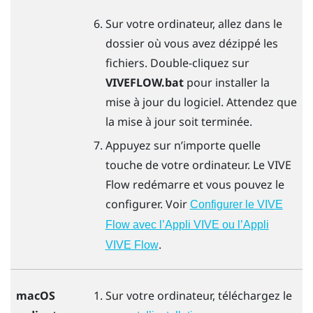
Sur votre ordinateur, allez dans le
dossier où vous avez dézippé les
fichiers. Double-cliquez sur
VIVEFLOW.bat
pour installer la
mise à jour du logiciel. Attendez que
la mise à jour soit terminée.
Appuyez sur n’importe quelle
touche de votre ordinateur. Le
VIVE
Flow
redémarre et vous pouvez le
configurer. Voir
Configurer le VIVE
Flow avec l’Appli VIVE ou l’Appli
.
VIVE Flow
macOS
Sur votre ordinateur, téléchargez le