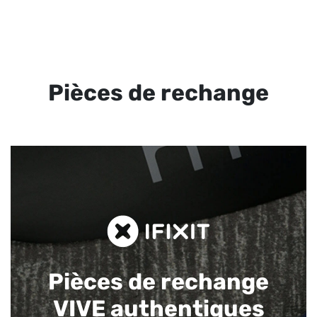
Pièces de rechange
Pièces de rechange
VIVE authentiques​