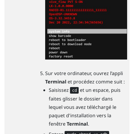
Sur votre ordinateur, ouvrez l’appli
Terminal
et procédez comme suit :
Saisissez
et un espace, puis
cd
faites glisser le dossier dans
lequel vous avez téléchargé le
paquet d'installation vers la
fenêtre
Terminal
.