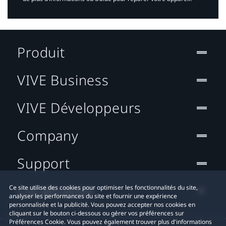
Produit
VIVE Business
VIVE Développeurs
Company
Support
Localisation
Ce site utilise des cookies pour optimiser les fonctionnalités du site,
analyser les performances du site et fournir une expérience
personnalisée et la publicité. Vous pouvez accepter nos cookies en
cliquant sur le bouton ci-dessous ou gérer vos préférences sur
Préférences Cookie. Vous pouvez également trouver plus d'informations