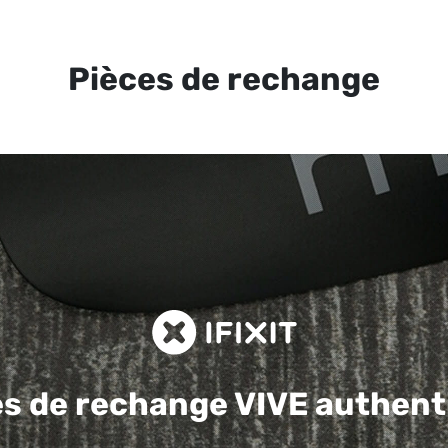
Pièces de rechange
es de rechange
VIVE authent