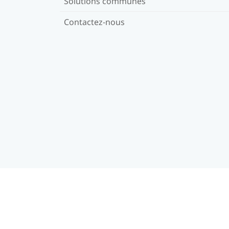
Solutions communes
Contactez-nous