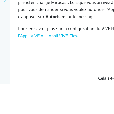
prend en charge
Miracast
. Lorsque vous arrivez à
pour vous demander si vous voulez autoriser l’
App
d’appuyer sur
Autoriser
sur le message.
Pour en savoir plus sur la configuration du
VIVE F
.
l’Appli VIVE ou l’Appli VIVE Flow
Cela a-t-