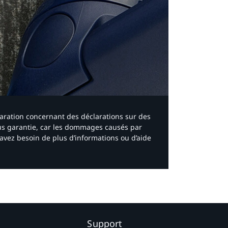
laration concernant des déclarations sur des
ous garantie, car les dommages causés par
avez besoin de plus d’informations ou d’aide
Support