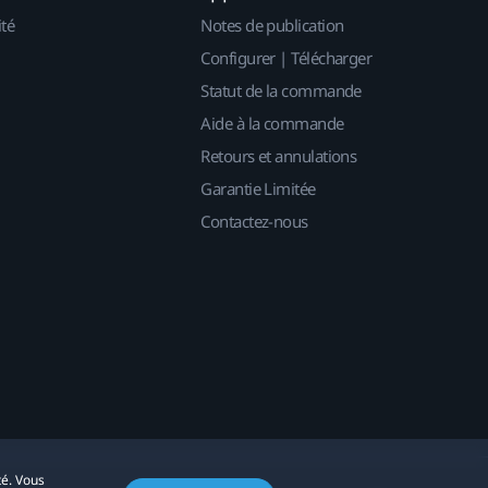
ité
Notes de publication
Configurer | Télécharger
Statut de la commande
Aide à la commande
Retours et annulations
Garantie Limitée
Contactez-nous
té. Vous