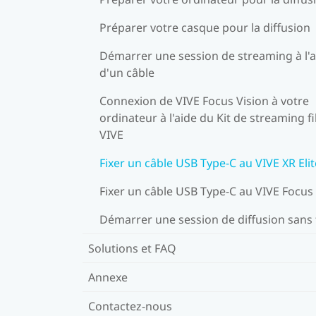
Préparer votre casque pour la diffusion
Démarrer une session de streaming à l'a
d'un câble
Connexion de VIVE Focus Vision à votre
ordinateur à l'aide du Kit de streaming fi
VIVE
Fixer un câble USB Type-C au VIVE XR Elit
Fixer un câble USB Type-C au VIVE Focus
Démarrer une session de diffusion sans f
Solutions et FAQ
Annexe
Contactez-nous