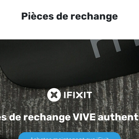
Pièces de rechange
es de rechange
VIVE authent