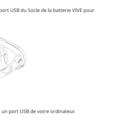
port USB du
Socle de la batterie VIVE pour
 un port USB de votre ordinateur.