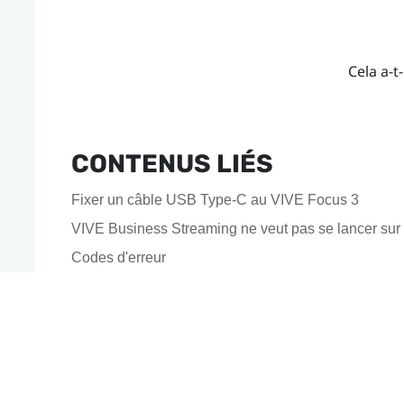
Cela a-t-
CONTENUS LIÉS
Fixer un câble USB Type-C au VIVE Focus 3
VIVE Business Streaming ne veut pas se lancer sur m
Codes d'erreur