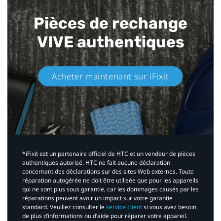
Pièces de rechange
VIVE authentiques​
Acheter maintenant sur iFixit​
*iFixit est un partenaire officiel de HTC et un vendeur de pièces
authentiques autorisé. HTC ne fait aucune déclaration
concernant des déclarations sur des sites Web externes. Toute
réparation autogérée ne doit être utilisée que pour les appareils
qui ne sont plus sous garantie, car les dommages causés par les
réparations peuvent avoir un impact sur votre garantie
standard. Veuillez consulter le
service client
si vous avez besoin
de plus d’informations ou d’aide pour réparer votre appareil.​