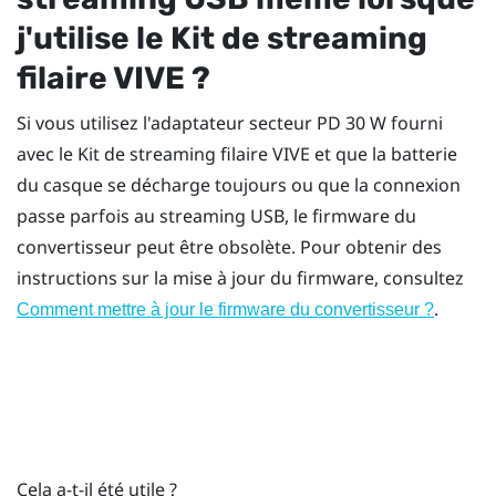
j'utilise le
Kit de streaming
filaire VIVE
?
Si vous utilisez l'adaptateur secteur PD 30 W fourni
avec le
Kit de streaming filaire VIVE
et que la batterie
du casque se décharge toujours ou que la connexion
passe parfois au streaming USB, le firmware du
convertisseur peut être obsolète. Pour obtenir des
instructions sur la mise à jour du firmware, consultez
.
Comment mettre à jour le firmware du convertisseur ?
Cela a-t-il été utile ?