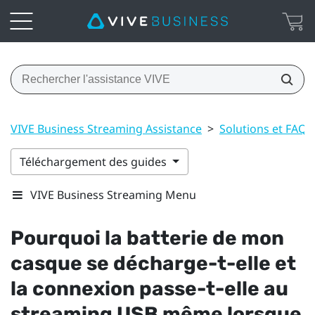
VIVE Business Streaming Assistance
>
Solutions et FAQ
Téléchargement des guides
VIVE Business Streaming Menu
Pourquoi la batterie de mon
casque se décharge-t-elle et
la connexion passe-t-elle au
streaming USB même lorsque