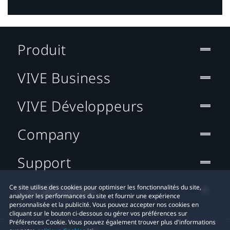
Produit
VIVE Business
VIVE Développeurs
Company
Support
Localisation
Ce site utilise des cookies pour optimiser les fonctionnalités du site,
analyser les performances du site et fournir une expérience
personnalisée et la publicité. Vous pouvez accepter nos cookies en
cliquant sur le bouton ci-dessous ou gérer vos préférences sur
Préférences Cookie. Vous pouvez également trouver plus d'informations