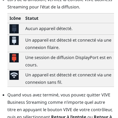
Streaming
pour l'état de la diffusion.
Icône
Statut
Aucun appareil détecté.
Un appareil est détecté et connecté via une
connexion filaire.
Une session de diffusion
DisplayPort
est en
cours.
Un appareil est détecté et connecté via une
connexion sans fil.
Quand vous avez terminé, vous pouvez quitter
VIVE
Business Streaming
comme n’importe quel autre
titre en appuyant le
bouton VIVE
de votre contrôleur,
puis en sélectionnant
Retour à l’entrée
ou
Retour à