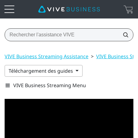
VIVE Business Streaming Assistance
>
VIVE Business St
Téléchargement des guides
VIVE Business Streaming Menu