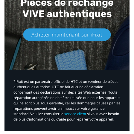
Pièces de rechange
VIVE authentiques​
Acheter maintenant sur iFixit​
*iFixit est un partenaire officiel de HTC et un vendeur de pièces
authentiques autorisé. HTC ne fait aucune déclaration
concernant des déclarations sur des sites Web externes. Toute
réparation autogérée ne doit être utilisée que pour les appareils
qui ne sont plus sous garantie, car les dommages causés par les
réparations peuvent avoir un impact sur votre garantie
standard. Veuillez consulter le
service client
si vous avez besoin
de plus d’informations ou d’aide pour réparer votre appareil.​