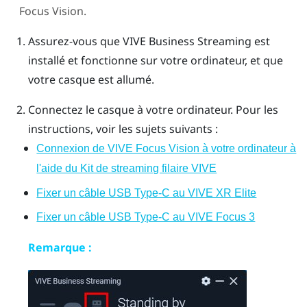
Focus Vision
.
Assurez-vous que
VIVE Business Streaming
est
installé et fonctionne sur votre ordinateur, et que
votre casque est allumé.
Connectez le casque à votre ordinateur. Pour les
instructions, voir les sujets suivants :
Connexion de VIVE Focus Vision à votre ordinateur à
l'aide du Kit de streaming filaire VIVE
Fixer un câble USB Type-C au VIVE XR Elite
Fixer un câble USB Type-C au VIVE Focus 3
Remarque :