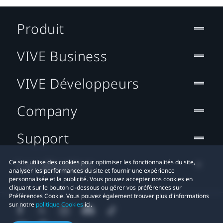
Produit
VIVE Business
VIVE Développeurs
Company
Support
Localisation
Ce site utilise des cookies pour optimiser les fonctionnalités du site,
analyser les performances du site et fournir une expérience
personnalisée et la publicité. Vous pouvez accepter nos cookies en
cliquant sur le bouton ci-dessous ou gérer vos préférences sur
Préférences Cookie. Vous pouvez également trouver plus d'informations
sur notre
politique Cookies
ici.