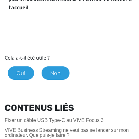
l'accueil
.
Cela a-t-il été utile ?
Oui
Non
CONTENUS LIÉS
Fixer un câble USB Type-C au VIVE Focus 3
VIVE Business Streaming ne veut pas se lancer sur mon
ordinateur. Que puis-je faire ?