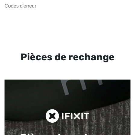
Codes d'erreur
Pièces de rechange