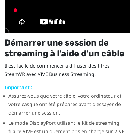
Démarrer une session de
streaming à l'aide d'un câble
Il est facile de commencer à diffuser des titres
SteamVR
avec
VIVE Business Streaming
.
Important :
Assurez-vous que votre câble, votre ordinateur et
votre casque ont été préparés avant d'essayer de
démarrer une session.
Le mode
DisplayPort
utilisant le
Kit de streaming
filaire VIVE
est uniquement pris en charge sur
VIVE