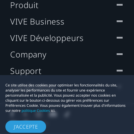
Produit
VIVE Business
VIVE Développeurs
Company
Support
Localisation
Ce site utilise des cookies pour optimiser les fonctionnalités du site,
analyser les performances du site et fournir une expérience
personnalisée et la publicité. Vous pouvez accepter nos cookies en
cliquant sur le bouton ci-dessous ou gérer vos préférences sur
Préférences Cookie. Vous pouvez également trouver plus d'informations
sur notre
politique Cookies
ici.
J'ACCEPTE