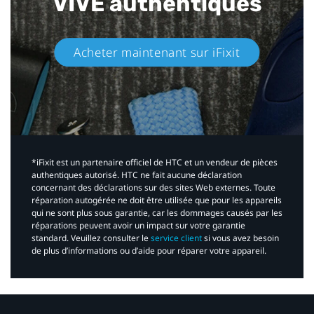
VIVE authentiques​
Acheter maintenant sur iFixit​
*iFixit est un partenaire officiel de HTC et un vendeur de pièces
authentiques autorisé. HTC ne fait aucune déclaration
concernant des déclarations sur des sites Web externes. Toute
réparation autogérée ne doit être utilisée que pour les appareils
qui ne sont plus sous garantie, car les dommages causés par les
réparations peuvent avoir un impact sur votre garantie
standard. Veuillez consulter le
service client
si vous avez besoin
de plus d’informations ou d’aide pour réparer votre appareil.​