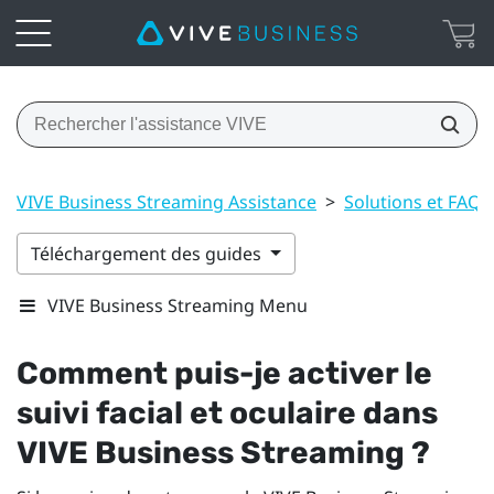
VIVE Business Streaming Assistance
>
Solutions et FAQ
Téléchargement des guides
VIVE Business Streaming Menu
Comment puis-je activer le
suivi facial et oculaire dans
VIVE Business Streaming
?