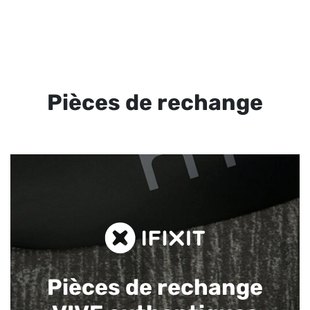
Pièces de rechange
Pièces de rechange