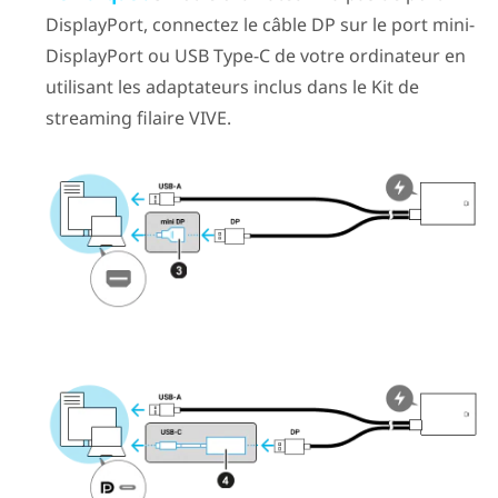
DisplayPort
, connectez le câble DP sur le port mini-
DisplayPort
ou
USB Type-C
de votre ordinateur en
utilisant les adaptateurs inclus dans le
Kit de
streaming filaire VIVE
.