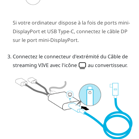
Si votre ordinateur dispose à la fois de ports mini-
DisplayPort
et
USB Type-C
, connectez le câble DP
sur le port mini-
DisplayPort
.
Connectez le connecteur d'extrémité du
Câble de
streaming VIVE
avec l'icône
au
convertisseur
.