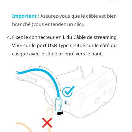
Important :
Assurez-vous que le câble est bien
branché (vous entendez un clic).
Fixez le connecteur en L du
Câble de streaming
VIVE
sur le port
USB Type-C
situé sur le côté du
casque avec le câble orienté vers le haut.