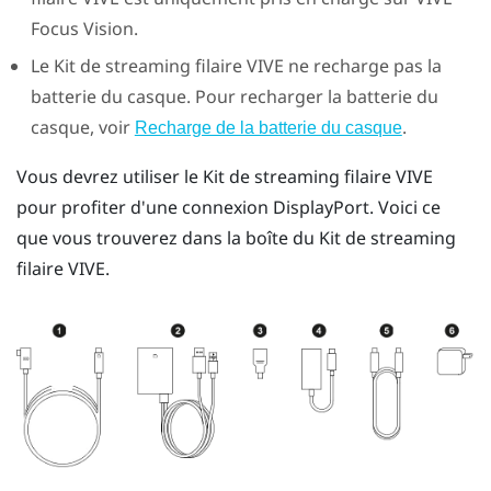
Focus Vision
.
Le
Kit de streaming filaire VIVE
ne recharge pas la
batterie du casque. Pour recharger la batterie du
casque, voir
.
Recharge de la batterie du casque
Vous devrez utiliser le
Kit de streaming filaire VIVE
pour profiter d'une connexion
DisplayPort
. Voici ce
que vous trouverez dans la boîte du
Kit de streaming
filaire VIVE
.