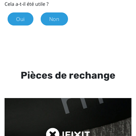
Cela a-t-il été utile ?
Oui
Non
Pièces de rechange