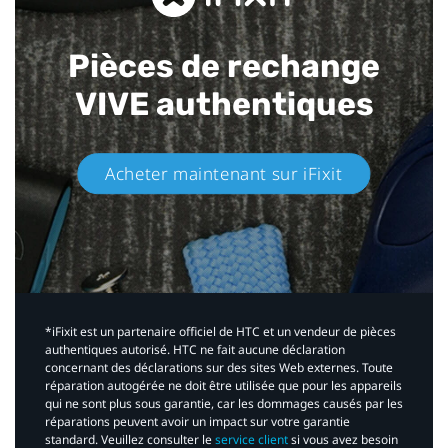
Pièces de rechange
VIVE authentiques​
Acheter maintenant sur iFixit​
*iFixit est un partenaire officiel de HTC et un vendeur de pièces
authentiques autorisé. HTC ne fait aucune déclaration
concernant des déclarations sur des sites Web externes. Toute
réparation autogérée ne doit être utilisée que pour les appareils
qui ne sont plus sous garantie, car les dommages causés par les
réparations peuvent avoir un impact sur votre garantie
standard. Veuillez consulter le
service client
si vous avez besoin