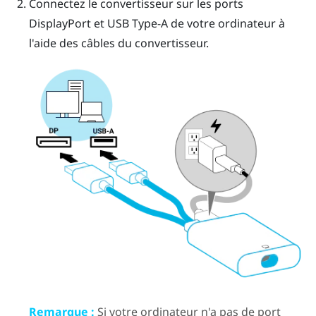
Connectez le
convertisseur
sur les ports
DisplayPort
et USB Type-A de votre ordinateur à
l'aide des câbles du
convertisseur
.
Remarque :
Si votre ordinateur n'a pas de port