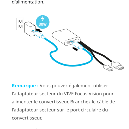
d'alimentation.
Remarque :
Vous pouvez également utiliser
l'adaptateur secteur du
VIVE Focus Vision
pour
alimenter le
convertisseur
. Branchez le câble de
l'adaptateur secteur sur le port circulaire du
convertisseur
.