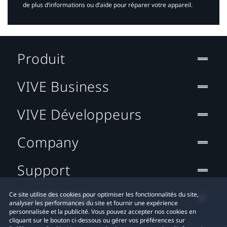
de plus d’informations ou d’aide pour réparer votre appareil.​
Produit
VIVE Business
VIVE Développeurs
Company
Support
Localisation
Ce site utilise des cookies pour optimiser les fonctionnalités du site,
analyser les performances du site et fournir une expérience
personnalisée et la publicité. Vous pouvez accepter nos cookies en
cliquant sur le bouton ci-dessous ou gérer vos préférences sur