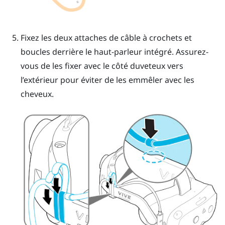
Fixez les deux attaches de câble à crochets et
boucles derrière le haut-parleur intégré.
Assurez-
vous de les fixer avec le côté duveteux vers
l’extérieur pour éviter de les emmêler avec les
cheveux.