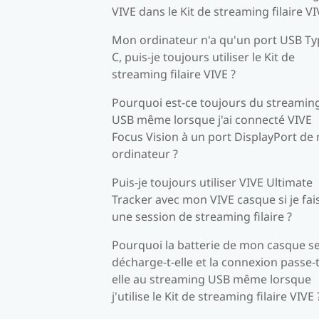
VIVE dans le Kit de streaming filaire VI
Mon ordinateur n'a qu'un port USB Ty
C, puis-je toujours utiliser le Kit de
streaming filaire VIVE ?
Pourquoi est-ce toujours du streamin
USB même lorsque j'ai connecté VIVE
Focus Vision à un port DisplayPort de
ordinateur ?
Puis-je toujours utiliser VIVE Ultimate
Tracker avec mon VIVE casque si je fai
une session de streaming filaire ?
Pourquoi la batterie de mon casque s
décharge-t-elle et la connexion passe-t
elle au streaming USB même lorsque
j'utilise le Kit de streaming filaire VIVE 