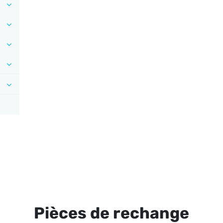
Pièces de rechange