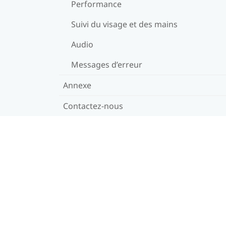
Performance
Suivi du visage et des mains
Audio
Messages d’erreur
Annexe
Contactez-nous