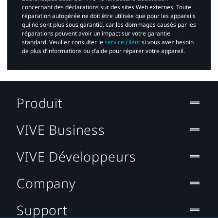
concernant des déclarations sur des sites Web externes. Toute
réparation autogérée ne doit être utilisée que pour les appareils
qui ne sont plus sous garantie, car les dommages causés par les
réparations peuvent avoir un impact sur votre garantie
standard. Veuillez consulter le
service client
si vous avez besoin
de plus d’informations ou d’aide pour réparer votre appareil.​
Produit
VIVE Business
VIVE Développeurs
Company
Support