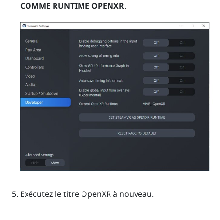
COMME RUNTIME OPENXR
.
Exécutez le titre
OpenXR
à nouveau.