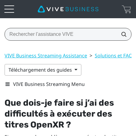
VIVE Business Streaming Assistance
>
Solutions et FAQ
Téléchargement des guides
VIVE Business Streaming Menu
Que dois-je faire si j’ai des
difficultés à exécuter des
titres
OpenXR
?