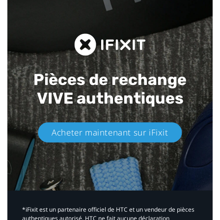
Pièces de rechange
VIVE authentiques​
Acheter maintenant sur iFixit​
*iFixit est un partenaire officiel de HTC et un vendeur de pièces
authentiques autorisé. HTC ne fait aucune déclaration