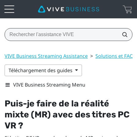
VIVE Business Streaming Assistance
>
Solutions et FAQ
Téléchargement des guides
VIVE Business Streaming Menu
Puis-je faire de la réalité
mixte (MR) avec des titres PC
VR ?