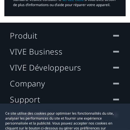
de plus d’informations ou d’aide pour réparer votre appareil.​
Produit
VIVE Business
VIVE Développeurs
Company
Support
Localisation
Ce site utilise des cookies pour optimiser les fonctionnalités du site,
analyser les performances du site et fournir une expérience
personnalisée et la publicité. Vous pouvez accepter nos cookies en
cliquant sur le bouton ci-dessous ou gérer vos préférences sur