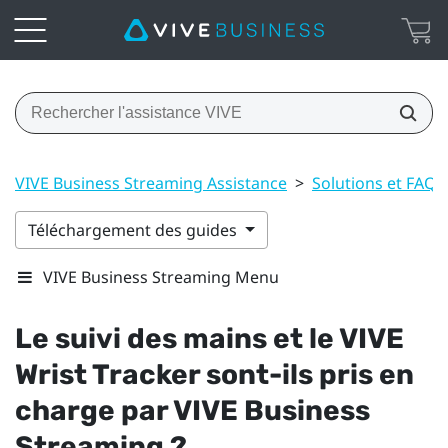
VIVE Business Streaming Assistance
>
Solutions et FAQ
Téléchargement des guides
VIVE Business Streaming Menu
Le suivi des mains et le
VIVE
Wrist Tracker
sont-ils pris en
charge par
VIVE Business
Streaming
?