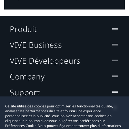
Produit
VIVE Business
VIVE Développeurs
Company
Support
Localisation
Ce site utilise des cookies pour optimiser les fonctionnalités du site,
analyser les performances du site et fournir une expérience
personnalisée et la publicité. Vous pouvez accepter nos cookies en
cliquant sur le bouton ci-dessous ou gérer vos préférences sur
Préférences Cookie. Vous pouvez également trouver plus d'informations