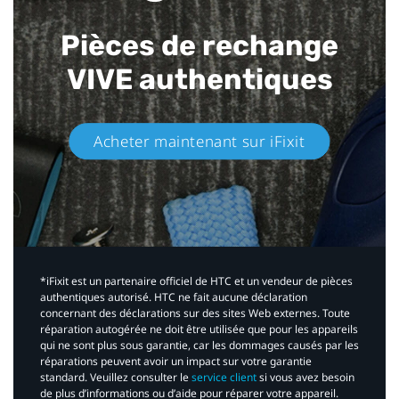
Pièces de rechange
VIVE authentiques​
Acheter maintenant sur iFixit​
*iFixit est un partenaire officiel de HTC et un vendeur de pièces
authentiques autorisé. HTC ne fait aucune déclaration
concernant des déclarations sur des sites Web externes. Toute
réparation autogérée ne doit être utilisée que pour les appareils
qui ne sont plus sous garantie, car les dommages causés par les
réparations peuvent avoir un impact sur votre garantie
standard. Veuillez consulter le
service client
si vous avez besoin
de plus d’informations ou d’aide pour réparer votre appareil.​