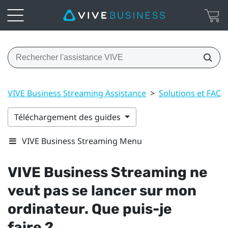
VIVE Business Streaming Assistance
>
Solutions et FAQ
Téléchargement des guides
VIVE Business Streaming Menu
VIVE Business Streaming
ne
veut pas se lancer sur mon
ordinateur. Que puis-je
faire ?