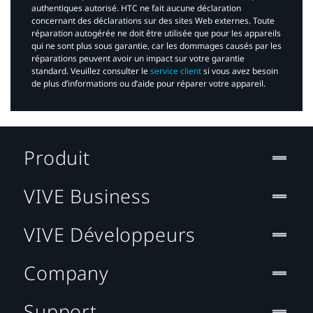
authentiques autorisé. HTC ne fait aucune déclaration
concernant des déclarations sur des sites Web externes. Toute
réparation autogérée ne doit être utilisée que pour les appareils
qui ne sont plus sous garantie, car les dommages causés par les
réparations peuvent avoir un impact sur votre garantie
standard. Veuillez consulter le
service client
si vous avez besoin
de plus d’informations ou d’aide pour réparer votre appareil.​
Produit
VIVE Business
VIVE Développeurs
Company
Support