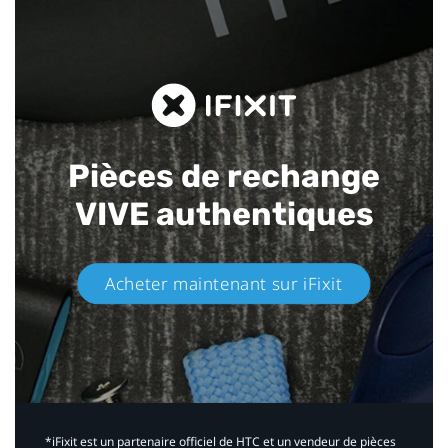
Pièces de rechange
VIVE authentiques​
Acheter maintenant sur iFixit​
*iFixit est un partenaire officiel de HTC et un vendeur de pièces