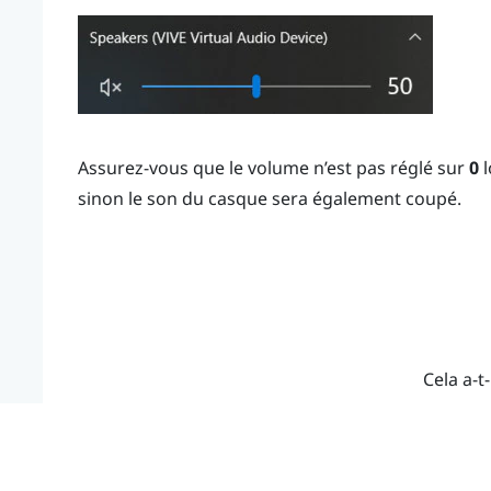
Assurez-vous que le volume n’est pas réglé sur
0
l
sinon le son du casque sera également coupé.
Cela a-t-