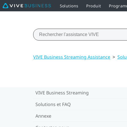
Solutions
Produit
Programm
VIVE Business Streaming Assistance
>
Solu
VIVE Business Streaming
Solutions et FAQ
Annexe