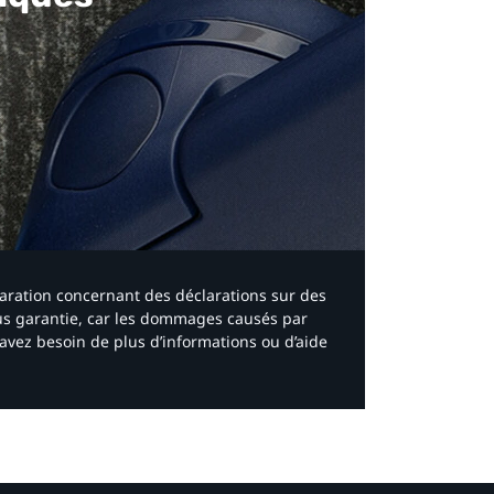
laration concernant des déclarations sur des
ous garantie, car les dommages causés par
avez besoin de plus d’informations ou d’aide