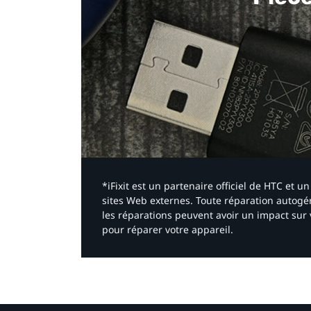
*iFixit est un partenaire officiel de HTC et
sites Web externes. Toute réparation autogér
les réparations peuvent avoir un impact sur 
pour réparer votre appareil.​