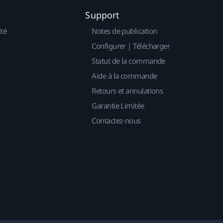
Support
ité
Notes de publication
Configurer | Télécharger
Statut de la commande
Aide à la commande
Retours et annulations
Garantie Limitée
Contactez-nous