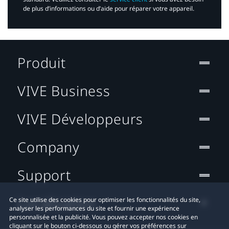
de plus d’informations ou d’aide pour réparer votre appareil.​
Produit
VIVE Business
VIVE Développeurs
Company
Support
Localisation
Ce site utilise des cookies pour optimiser les fonctionnalités du site,
analyser les performances du site et fournir une expérience
personnalisée et la publicité. Vous pouvez accepter nos cookies en
cliquant sur le bouton ci-dessous ou gérer vos préférences sur