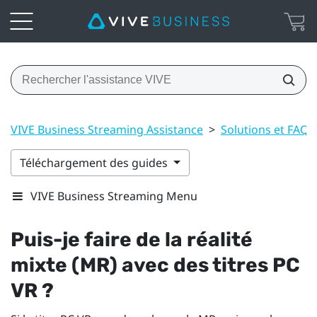
VIVE Business Streaming Assistance
>
Solutions et FAQ
Téléchargement des guides
VIVE Business Streaming Menu
Puis-je faire de la réalité
mixte (MR) avec des titres PC
VR ?