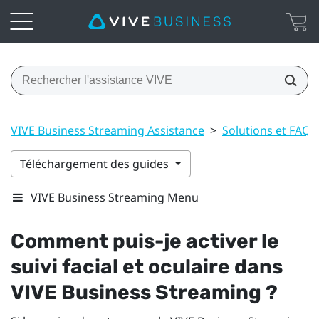
VIVE Business Streaming Assistance
>
Solutions et FAQ
Téléchargement des guides
VIVE Business Streaming Menu
Comment puis-je activer le
suivi facial et oculaire dans
VIVE Business Streaming
?