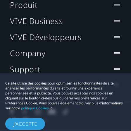
Produit
VIVE Business
VIVE Développeurs
Company
Support
Localisation
Ce site utilise des cookies pour optimiser les fonctionnalités du site,
analyser les performances du site et fournir une expérience
personnalisée et la publicité. Vous pouvez accepter nos cookies en
cliquant sur le bouton ci-dessous ou gérer vos préférences sur
Préférences Cookie. Vous pouvez également trouver plus d'informations
sur notre
politique Cookies
ici.
J'ACCEPTE