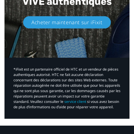
VIVE authentiques​
Acheter maintenant sur iFixit​
*iFixit est un partenaire officiel de HTC et un vendeur de pièces
authentiques autorisé. HTC ne fait aucune déclaration
concernant des déclarations sur des sites Web externes. Toute
réparation autogérée ne doit être utilisée que pour les appareils
qui ne sont plus sous garantie, car les dommages causés par les
réparations peuvent avoir un impact sur votre garantie
standard. Veuillez consulter le
service client
si vous avez besoin
de plus d’informations ou d’aide pour réparer votre appareil.​