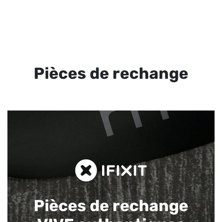
Pièces de rechange
Pièces de rechange