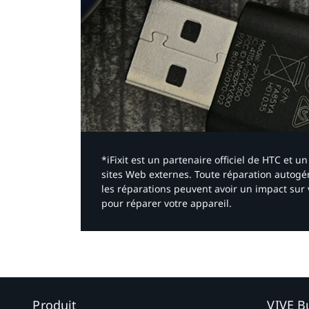
*iFixit est un partenaire officiel de HTC et
sites Web externes. Toute réparation autogér
les réparations peuvent avoir un impact sur 
pour réparer votre appareil.​
Produit
VIVE B