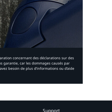
laration concernant des déclarations sur des
ous garantie, car les dommages causés par
avez besoin de plus d’informations ou d’aide
Support