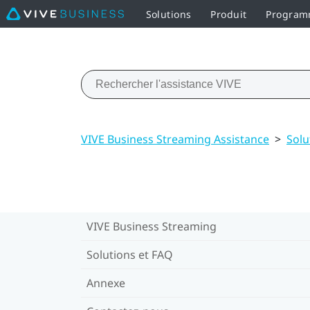
Solutions
Produit
Programm
VIVE Business Streaming Assistance
>
Solu
VIVE Business Streaming
Solutions et FAQ
Annexe