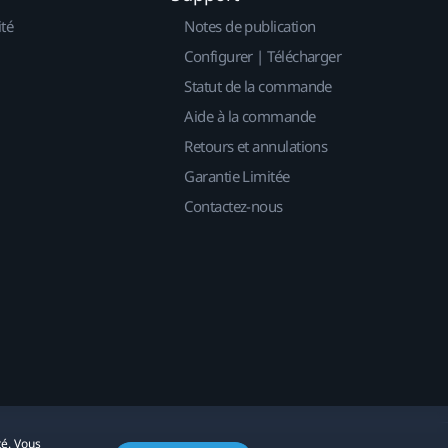
ité
Notes de publication
Configurer | Télécharger
Statut de la commande
Aide à la commande
Retours et annulations
Garantie Limitée
Contactez-nous
té. Vous