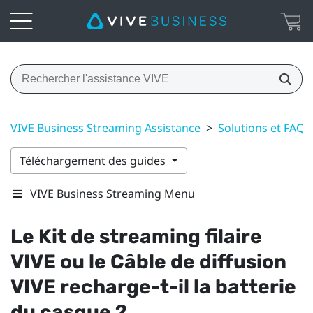
VIVE Business Streaming Assistance
>
Solutions et FAQ
Téléchargement des guides
VIVE Business Streaming Menu
Le
Kit de streaming filaire
VIVE
ou le
Câble de diffusion
VIVE
recharge-t-il la batterie
du casque ?