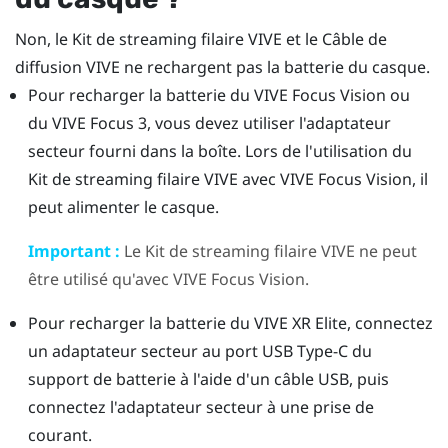
Non, le
Kit de streaming filaire VIVE
et le
Câble de
diffusion VIVE
ne rechargent pas la batterie du casque.
Pour recharger la batterie du
VIVE Focus Vision
ou
du
VIVE Focus 3
, vous devez utiliser l'adaptateur
secteur fourni dans la boîte. Lors de l'utilisation du
Kit de streaming filaire VIVE
avec
VIVE Focus Vision
, il
peut alimenter le casque.
Important :
Le
Kit de streaming filaire VIVE
ne peut
être utilisé qu'avec
VIVE Focus Vision
.
Pour recharger la batterie du
VIVE XR Elite
, connectez
un adaptateur secteur au port
USB Type-C
du
support de batterie à l'aide d'un câble USB, puis
connectez l'adaptateur secteur à une prise de
courant.