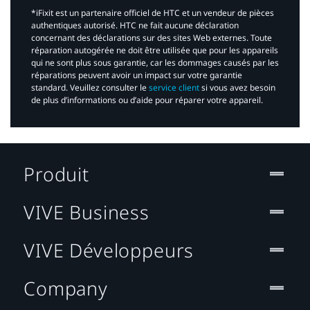
*iFixit est un partenaire officiel de HTC et un vendeur de pièces
authentiques autorisé. HTC ne fait aucune déclaration
concernant des déclarations sur des sites Web externes. Toute
réparation autogérée ne doit être utilisée que pour les appareils
qui ne sont plus sous garantie, car les dommages causés par les
réparations peuvent avoir un impact sur votre garantie
standard. Veuillez consulter le
service client
si vous avez besoin
de plus d’informations ou d’aide pour réparer votre appareil.​
Produit
VIVE Business
VIVE Développeurs
Company