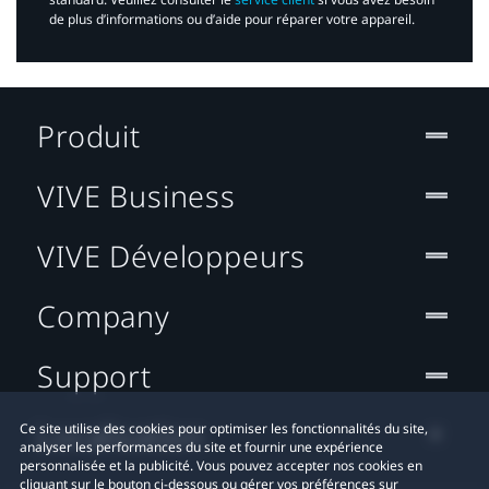
de plus d’informations ou d’aide pour réparer votre appareil.​
Produit
VIVE Business
VIVE Développeurs
Company
Support
Localisation
Ce site utilise des cookies pour optimiser les fonctionnalités du site,
analyser les performances du site et fournir une expérience
personnalisée et la publicité. Vous pouvez accepter nos cookies en
cliquant sur le bouton ci-dessous ou gérer vos préférences sur