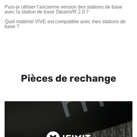
Puis-je utiliser l’ancienne version des stations de base
avec la station de base SteamVR 2.0 ?
Quel matériel VIVE est compatible avec mes stations de
base ?
Pièces de rechange