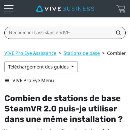
VIVE Pro Eye Assistance
>
Stations de base
>
Combien de
Téléchargement des guides
VIVE Pro Eye Menu
Combien de stations de base
SteamVR
2.0 puis-je utiliser
dans une même installation ?