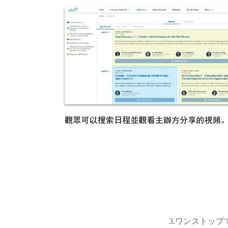
3.ワンストッ