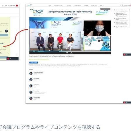
プで会議プログラムやライブコンテンツを視聴する