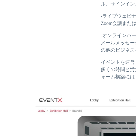
ル、サインイン
-ライブウェビ
Zoom会議また
‐オンラインバ
メールメッセー
の他のビジネス
イベントを運営
多くの時間と労
ォーム構築には