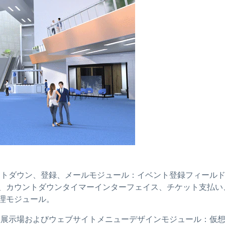
ントダウン、登録、メールモジュール：イベント登録フィール
、カウントダウンタイマーインターフェイス、チケット支払い
理モジュール。
想展示場およびウェブサイトメニューデザインモジュール：仮