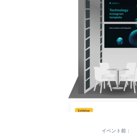
イベント前：