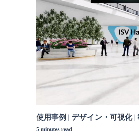
使用事例 | デザイン・可視化 |
5 minutes read