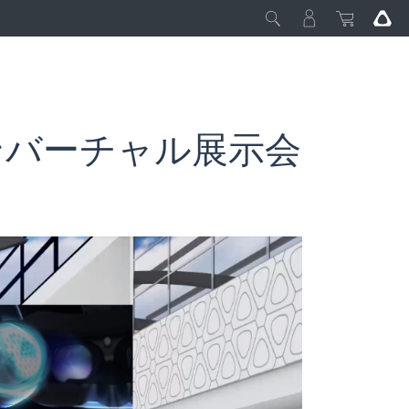
インバーチャル展示会