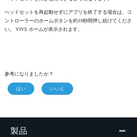
ヘッドセットを再起動せずにアプリを終了する場合は、コ
ントローラーの
ホーム
ボタンを約10秒間押し続けてくださ
い。
VIVE
ホームが表示されます。
参考になりましたか？
はい
いいえ
製品