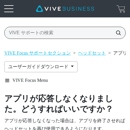
VIVE Focus サポートセクション
>
ヘッドセット
>
アプリ
ユーザーガイドダウンロード
VIVE Focus Menu
アプリが応答しなくなりまし
た。どうすればいいですか？
アプリが応答しなくなった場合は、アプリを終了させれば
ヘッドセットを再び使用できるようになります。