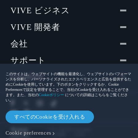
VIVE ビジネス
VIVE 開発者
会社
サポート
Location
このサイトは、ウェブサイトの機能を最適化し、ウェブサイトのパフォーマ
ンスを分析し、パーソナライズされたエクスペリエンスと広告を提供するた
めにCookieを使用しています。下のボタンをクリックするか、Cookie
Preferencesで設定を管理することで、当社のCookieを受け入れることができ
ます。また、当社の
Cookieポリシー
についての詳細はこちらをご覧くださ
い。
すべてのCookieを受け入れる
© 2011-2026 HTC Corporation
Cookie preferences
Cookies
法的情報