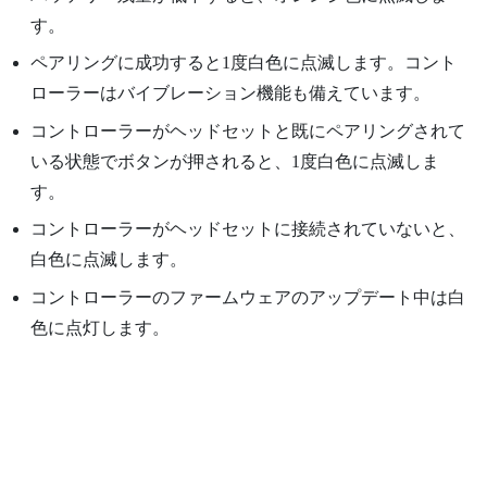
す。
ペアリングに成功すると1度白色に点滅します。コント
ローラーはバイブレーション機能も備えています。
コントローラーがヘッドセットと既にペアリングされて
いる状態でボタンが押されると、1度白色に点滅しま
す。
コントローラーがヘッドセットに接続されていないと、
白色に点滅します。
コントローラーのファームウェアのアップデート中は白
色に点灯します。