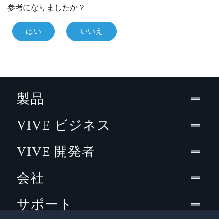
参考になりましたか？
はい
いいえ
製品
VIVE ビジネス
VIVE 開発者
会社
サポート