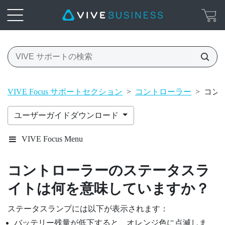
VIVE Focus サポートセクション
>
コントローラー
>
コン
ユーザーガイドダウンロード
VIVE Focus Menu
コントローラーのステータスラ
イトは何を意味していますか？
ステータスランプには以下が表示されます：
バッテリー残量が低下すると、オレンジ色に点滅しま