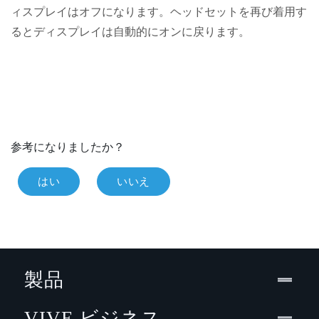
ィスプレイはオフになります。
ヘッドセット
を再び着用す
るとディスプレイは自動的にオンに戻ります。
参考になりましたか？
はい
いいえ
製品
VIVE ビジネス