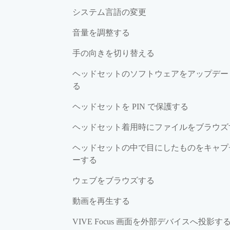
システム言語の変更
音量を調整する
手の向きを切り替える
ヘッドセットのソフトウェアをアップデー
る
ヘッドセットを PIN で保護する
ヘッドセット着用時にファイルをブラウズ
ヘッドセットの中で目にしたものをキャプ
ーする
ウェブをブラウズする
動画を再生する
VIVE Focus 画面を外部デバイスへ投影す