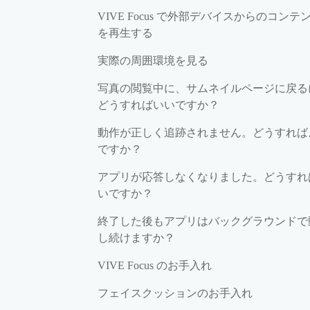
VIVE Focus で外部デバイスからのコンテ
を再生する
実際の周囲環境を見る
写真の閲覧中に、サムネイルページに戻る
どうすればいいですか？
動作が正しく追跡されません。どうすれば
ですか？
アプリが応答しなくなりました。どうすれ
いですか？
終了した後もアプリはバックグラウンドで
し続けますか？
VIVE Focus のお手入れ
フェイスクッションのお手入れ