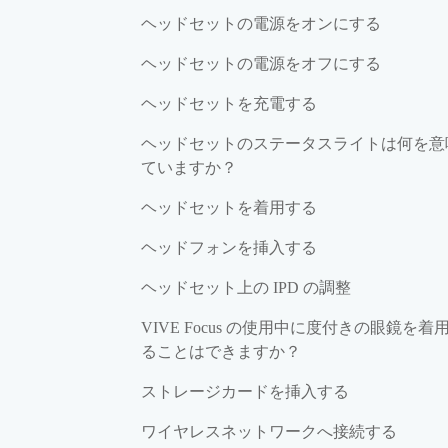
ヘッドセットの電源をオンにする
ヘッドセットの電源をオフにする
ヘッドセットを充電する
ヘッドセットのステータスライトは何を意
ていますか？
ヘッドセットを着用する
ヘッドフォンを挿入する
ヘッドセット上の IPD の調整
VIVE Focus の使用中に度付きの眼鏡を着
ることはできますか？
ストレージカードを挿入する
ワイヤレスネットワークへ接続する