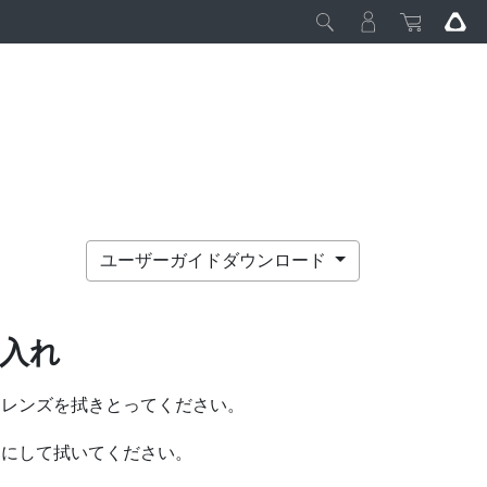
ユーザーガイドダウンロード
入れ
てレンズを拭きとってください。
うにして拭いてください。