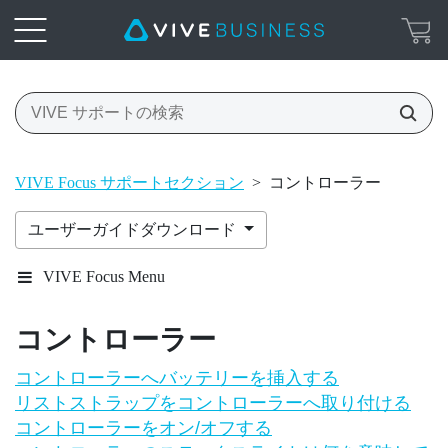
VIVE Focus サポートセクション
>
コントローラー
ユーザーガイドダウンロード
VIVE Focus Menu
コントローラー
コントローラーへバッテリーを挿入する
リストストラップをコントローラーへ取り付ける
コントローラーをオン/オフする