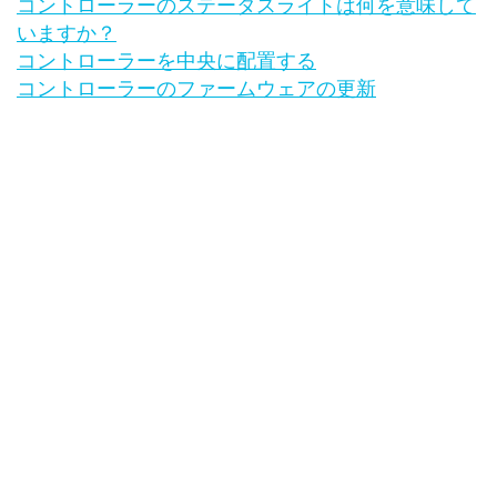
コントローラーのステータスライトは何を意味して
いますか？
コントローラーを中央に配置する
コントローラーのファームウェアの更新