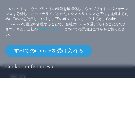
このサイトは、ウェブサイトの機能を最適化し、ウェブサイトのパフォーマ
ンスを分析し、パーソナライズされたエクスペリエンスと広告を提供するた
めにCookieを使用しています。下のボタンをクリックするか、Cookie
Preferencesで設定を管理することで、当社のCookieを受け入れることができ
ます。また、当社の
Cookieポリシー
についての詳細はこちらをご覧くださ
い。
すべてのCookieを受け入れる
Cookie preferences
製品
VIVE ビジネス
VIVE 開発者
会社