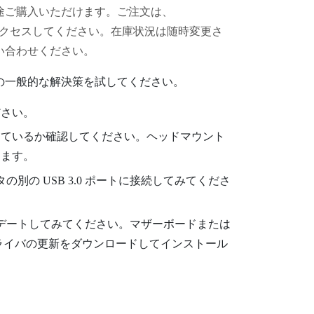
途ご購入いただけます。ご注文は、
クセスしてください。在庫状況は随時変更さ
い合わせください。
の一般的な解決策を試してください。
ださい。
っているか確認してください。ヘッドマウント
します。
の別の USB 3.0 ポートに接続してみてくださ
プデートしてみてください。マザーボードまたは
ドライバの更新をダウンロードしてインストール