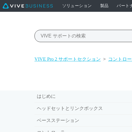
ソリューション
製品
パート
VIVE Pro 2 サポートセクション
>
コントロー
はじめに
ヘッドセットとリンクボックス
ベースステーション