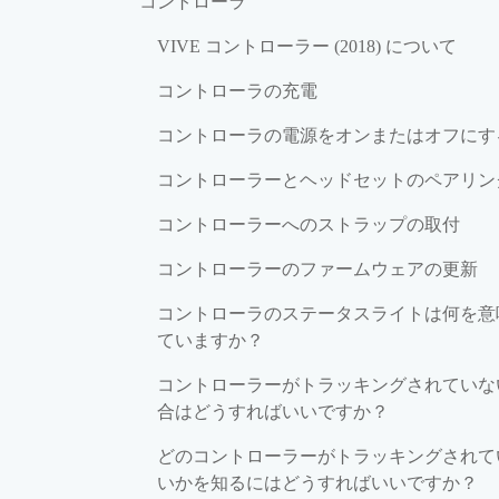
コントローラ
VIVE コントローラー (2018) について
コントローラの充電
コントローラの電源をオンまたはオフにす
コントローラーとヘッドセットのペアリン
コントローラーへのストラップの取付
コントローラーのファームウェアの更新
コントローラのステータスライトは何を意
ていますか？
コントローラーがトラッキングされていな
合はどうすればいいですか？
どのコントローラーがトラッキングされて
いかを知るにはどうすればいいですか？