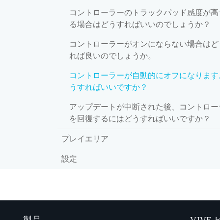
コントローラーのトラックパッド感度が高
る場合はどうすればいいのでしょうか？
コントローラーがオンにならない場合はど
れば良いのでしょうか。
コントローラーが自動的にオフになります
うすればいいですか？
アップデートが中断された後、コントロー
を回復するにはどうすればいいですか？
プレイエリア
設定
製品
VIVE