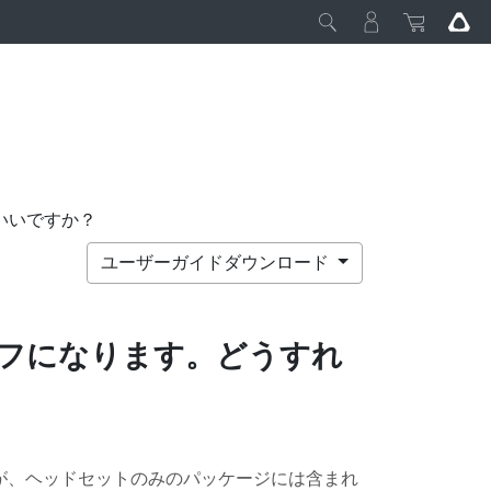
いいですか？
ユーザーガイドダウンロード
フになります。どうすれ
が、ヘッドセットのみのパッケージには含まれ