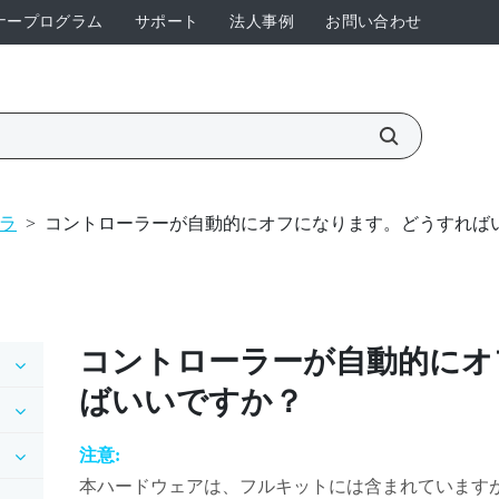
ナープログラム
サポート
法人事例
お問い合わせ
ラ
>
コントローラーが自動的にオフになります。どうすれば
コントローラーが自動的にオ
ばいいですか？
注意:
本ハードウェアは、フルキットには含まれています