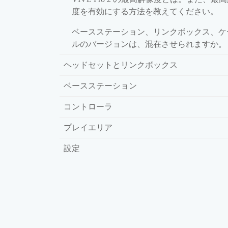
度を有効にする方法を教えてください。
ベースステーション、リンクボックス、ケ
ルのバージョンは、混在させられますか。
ヘッドセットとリンクボックス
ベースステーション
コントローラ
プレイエリア
設定