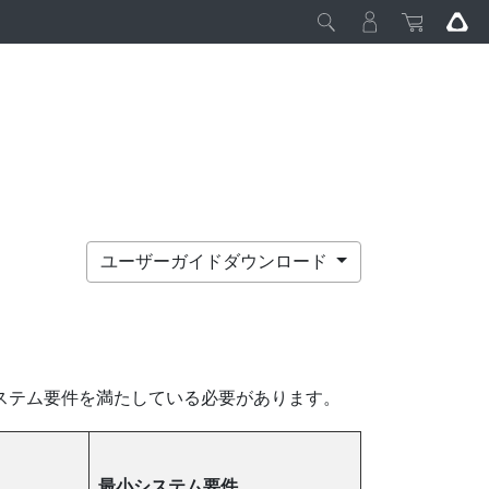
ユーザーガイドダウンロード
ステム要件を満たしている必要があります。
最小システム要件