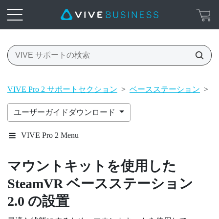
VIVE Pro 2 サポートセクション
>
ベースステーション
>
ベ
ユーザーガイドダウンロード
VIVE Pro 2 Menu
マウントキットを使用した
SteamVR
ベースステーション
2.0 の設置