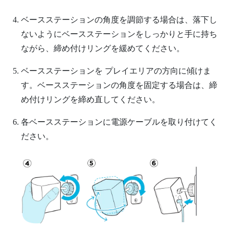
ベースステーションの角度を調節する場合は、落下し
ないようにベースステーションをしっかりと手に持ち
ながら、締め付けリングを緩めてください。
ベースステーションを プレイエリアの方向に傾けま
す。ベースステーションの角度を固定する場合は、締
め付けリングを締め直してください。
各ベースステーションに電源ケーブルを取り付けてく
ださい。