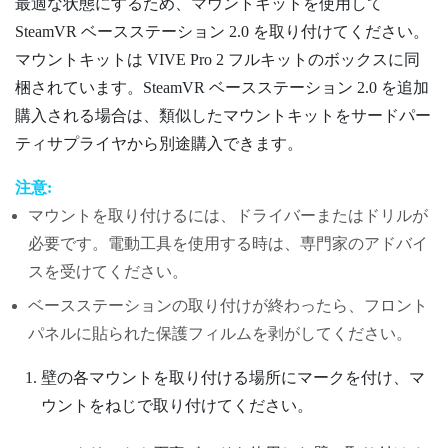
最適な状態にするため、マウントキットを使用して
SteamVR
ベースステーション 2.0
を取り付けてください。
マウントキットは
VIVE Pro 2
フルキットのボックスに同
梱されています。
SteamVR
ベースステーション 2.0
を追加
購入される場合は、類似したマウントキットをサードパー
ティサプライヤから別途購入できます。
注意:
マウントを取り付けるには、ドライバーまたはドリルが
必要です。電動工具を使用する時は、専門家のアドバイ
スを受けてください。
ベースステーションの取り付けが終わったら、フロント
パネルに貼られた保護フィルムを剥がしてください。
壁の各マウントを取り付ける場所にマークを付け、マ
ウントをねじで取り付けてください。