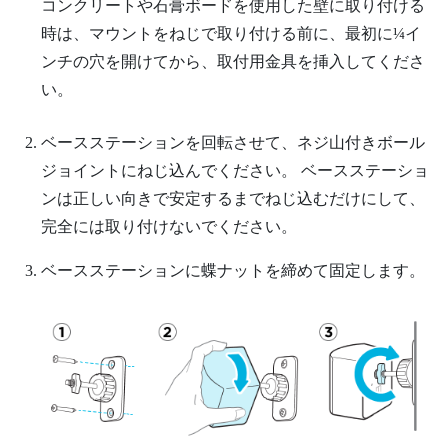
コンクリートや石膏ボードを使用した壁に取り付ける
時は、マウントをねじで取り付ける前に、最初に¼イ
ンチの穴を開けてから、取付用金具を挿入してくださ
い。
ベースステーションを回転させて、ネジ山付きボール
ジョイントにねじ込んでください。
ベースステーショ
ンは正しい向きで安定するまでねじ込むだけにして、
完全には取り付けないでください。
ベースステーションに蝶ナットを締めて固定します。