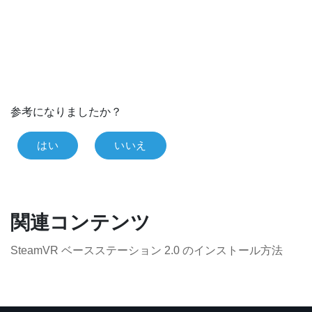
参考になりましたか？
はい
いいえ
関連コンテンツ
SteamVR ベースステーション 2.0 のインストール方法